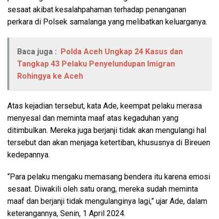
sesaat akibat kesalahpahaman terhadap penanganan
perkara di Polsek samalanga yang melibatkan keluarganya.
Baca juga :
Polda Aceh Ungkap 24 Kasus dan
Tangkap 43 Pelaku Penyelundupan Imigran
Rohingya ke Aceh
Atas kejadian tersebut, kata Ade, keempat pelaku merasa
menyesal dan meminta maaf atas kegaduhan yang
ditimbulkan. Mereka juga berjanji tidak akan mengulangi hal
tersebut dan akan menjaga ketertiban, khususnya di Bireuen
kedepannya.
“Para pelaku mengaku memasang bendera itu karena emosi
sesaat. Diwakili oleh satu orang, mereka sudah meminta
maaf dan berjanji tidak mengulanginya lagi,” ujar Ade, dalam
keterangannya, Senin, 1 April 2024.