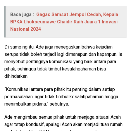
Baca juga :
Gagas Samsat Jempol Cedah, Kepala
BPKA Lhokseumawe Chaidir Raih Juara 1 Inovasi
Nasional 2024
Di samping itu, Ade juga menegaskan bahwa kejadian
serupa tidak boleh terjadi lagi dimanapun dan kapanpun. Ia
menyebut pentingnya komunikasi yang baik antara para
pihak, sehingga tidak timbul kesalahpahaman bisa
dihindarkan.
“Komunikasi antara para pihak itu penting dalam setiap
permasalahan, agar tidak timbul kesalahpahaman hingga
menimbulkan pidana,” sebutnya.
Ade mengimbau semua pihak untuk menjaga situasi Aceh
agar tetap kondusif, apalagi Aceh akan menjadi tuan rumah