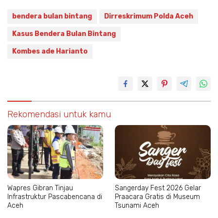
bendera bulan bintang
Dirreskrimum Polda Aceh
Kasus Bendera Bulan Bintang
Kombes ade Harianto
Rekomendasi untuk kamu
Wapres Gibran Tinjau
Sangerday Fest 2026 Gelar
Infrastruktur Pascabencana di
Praacara Gratis di Museum
Aceh
Tsunami Aceh