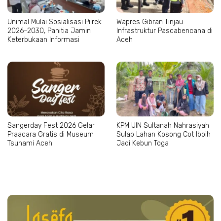
Unimal Mulai Sosialisasi Pilrek
Wapres Gibran Tinjau
2026–2030, Panitia Jamin
Infrastruktur Pascabencana di
Keterbukaan Informasi
Aceh
Sangerday Fest 2026 Gelar
KPM UIN Sultanah Nahrasiyah
Praacara Gratis di Museum
Sulap Lahan Kosong Cot Iboih
Tsunami Aceh
Jadi Kebun Toga