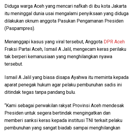
Diduga warga Aceh yang mencari nafkah di ibu kota Jakarta
itu meninggal dunia usai mengalami penyiksaan yang diduga
dilakukan oknum anggota Pasukan Pengamanan Presiden
(Paspampres).
Menanggapi kasus yang viral tersebut, Anggota
DPR Aceh
Fraksi Partai Aceh, Ismail A Jalil, mengecam keras perilaku
tak berperi kemanusiaan yang menghilangkan nyawa
tersebut.
Ismail A Jalil yang biasa disapa Ayahwa itu meminta kepada
aparat penegak hukum agar pelaku pembunuhan sadis ini
ditindak tegas tanpa pandang bulu.
“Kami sebagai perwakilan rakyat Provinsi Aceh mendesak
Presiden untuk segera bertindak mengingatkan dan
memberi sanksi keras kepada institusi TNI terkait pelaku
pembunuhan yang sangat biadab sampai menghilangkan