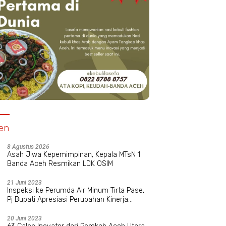
en
8 Agustus 2026
Asah Jiwa Kepemimpinan, Kepala MTsN 1
Banda Aceh Resmikan LDK OSIM
21 Juni 2023
Inspeksi ke Perumda Air Minum Tirta Pase,
Pj Bupati Apresiasi Perubahan Kinerja
Manajemen Baru
20 Juni 2023