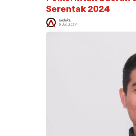
Serentak 2024
Redaksi
5 Juli 2024