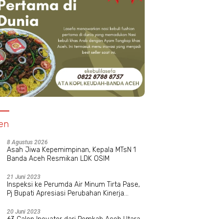
en
8 Agustus 2026
Asah Jiwa Kepemimpinan, Kepala MTsN 1
Banda Aceh Resmikan LDK OSIM
21 Juni 2023
Inspeksi ke Perumda Air Minum Tirta Pase,
Pj Bupati Apresiasi Perubahan Kinerja
Manajemen Baru
20 Juni 2023