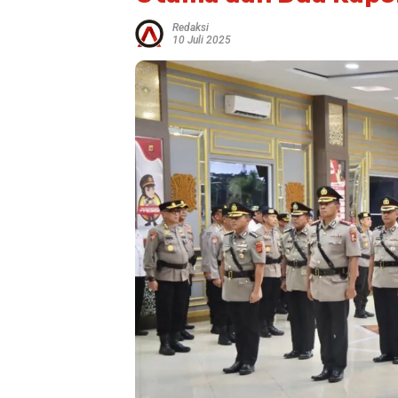
Redaksi
10 Juli 2025