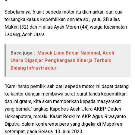
Sebelumnya, 5 unit sepeda motor itu diamankan dari dua
tersangka kasus kepemilikan senjata api, yaitu SB alias
Mukim (32) dan H alias Ayah Moren (44) warga Kecamatan
Lapang, Aceh Utara.
Baca juga :
Masuk Lima Besar Nasional, Aceh
Utara Diganjar Penghargaan Kinerja Terbaik
Bidang Infrastruktur
“Kami harap pemilik sah dari sepeda motor ini dapat datang
ke kantor dengan membawa surat-surat tanda kepemilikan,
dan ini gratis, kita akan memberikan kepada masyarakat
yang berhak,” ungkap Kapolres Aceh Utara AKBP Deden
Heksaputera, melalui Kasat Reskrim AKP Agus Riwayanto
Diputra, dalam konferensi pers yang digelar di Mapolres
setempat, pada Selasa, 13 Juni 2023.