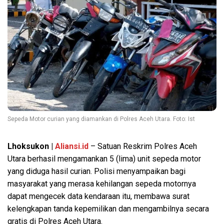
Sepeda Motor curian yang diamankan di Polres Aceh Utara. Foto: Ist
Lhoksukon |
Aliansi.id
– Satuan Reskrim Polres Aceh
Utara berhasil mengamankan 5 (lima) unit sepeda motor
yang diduga hasil curian. Polisi menyampaikan bagi
masyarakat yang merasa kehilangan sepeda motornya
dapat mengecek data kendaraan itu, membawa surat
kelengkapan tanda kepemilikan dan mengambilnya secara
gratis di Polres Aceh Utara.