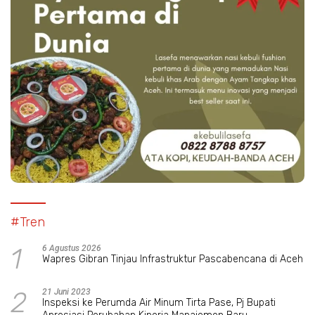
#Tren
1
6 Agustus 2026
Wapres Gibran Tinjau Infrastruktur Pascabencana di Aceh
2
21 Juni 2023
Inspeksi ke Perumda Air Minum Tirta Pase, Pj Bupati