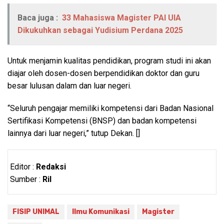
Baca juga :
33 Mahasiswa Magister PAI UIA
Dikukuhkan sebagai Yudisium Perdana 2025
Untuk menjamin kualitas pendidikan, program studi ini akan
diajar oleh dosen-dosen berpendidikan doktor dan guru
besar lulusan dalam dan luar negeri.
“Seluruh pengajar memiliki kompetensi dari Badan Nasional
Sertifikasi Kompetensi (BNSP) dan badan kompetensi
lainnya dari luar negeri,” tutup Dekan. []
Editor :
Redaksi
Sumber :
Ril
FISIP UNIMAL
Ilmu Komunikasi
Magister