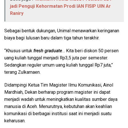
jadi Penguji Kehormatan Prodi IAN FISIP UIN Ar
Raniry
Sebagai bentuk dukungan, Unimal menawarkan keringanan
biaya bagi lulusan baru dalam tiga tahun terakhir.
“Khusus untuk
fresh graduate
… Kita beri diskon 50 persen
uang kuliah tunggal menjadi Rp3,5 juta per semester.
Sedangkan reguler umum uang kuliah tunggal Rp7 juta,”
terang Zulkarnaen.
Didampingi Ketua Tim Magister Ilmu Komunikasi, Ainol
Mardhiah, Dekan berharap program magister ini dapat
menjadi wadah untuk meningkatkan kualitas sumber daya
manusia di Aceh. Menurutnya, kebutuhan akan keahlian
komunikasi di berbagai institusi saat ini menjadi suatu
keharusan.