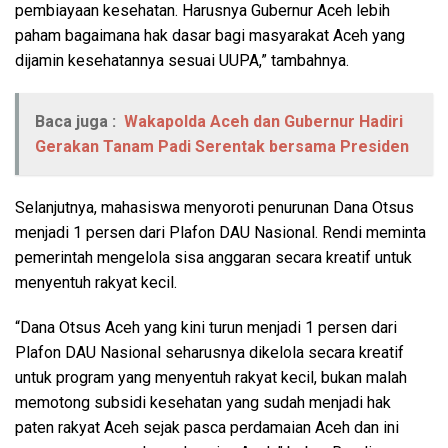
pembiayaan kesehatan. Harusnya Gubernur Aceh lebih
paham bagaimana hak dasar bagi masyarakat Aceh yang
dijamin kesehatannya sesuai UUPA,” tambahnya.
Baca juga :
Wakapolda Aceh dan Gubernur Hadiri
Gerakan Tanam Padi Serentak bersama Presiden
Selanjutnya, mahasiswa menyoroti penurunan Dana Otsus
menjadi 1 persen dari Plafon DAU Nasional. Rendi meminta
pemerintah mengelola sisa anggaran secara kreatif untuk
menyentuh rakyat kecil.
“Dana Otsus Aceh yang kini turun menjadi 1 persen dari
Plafon DAU Nasional seharusnya dikelola secara kreatif
untuk program yang menyentuh rakyat kecil, bukan malah
memotong subsidi kesehatan yang sudah menjadi hak
paten rakyat Aceh sejak pasca perdamaian Aceh dan ini