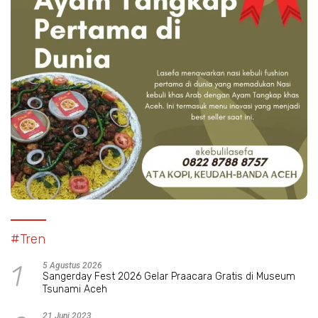
#Tren
1
5 Agustus 2026
Sangerday Fest 2026 Gelar Praacara Gratis di Museum
Tsunami Aceh
21 Juni 2023