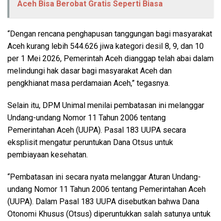
Aceh Bisa Berobat Gratis Seperti Biasa
“Dengan rencana penghapusan tanggungan bagi masyarakat
Aceh kurang lebih 544.626 jiwa kategori desil 8, 9, dan 10
per 1 Mei 2026, Pemerintah Aceh dianggap telah abai dalam
melindungi hak dasar bagi masyarakat Aceh dan
pengkhianat masa perdamaian Aceh,” tegasnya.
Selain itu, DPM Unimal menilai pembatasan ini melanggar
Undang-undang Nomor 11 Tahun 2006 tentang
Pemerintahan Aceh (UUPA). Pasal 183 UUPA secara
eksplisit mengatur peruntukan Dana Otsus untuk
pembiayaan kesehatan.
“Pembatasan ini secara nyata melanggar Aturan Undang-
undang Nomor 11 Tahun 2006 tentang Pemerintahan Aceh
(UUPA). Dalam Pasal 183 UUPA disebutkan bahwa Dana
Otonomi Khusus (Otsus) diperuntukkan salah satunya untuk