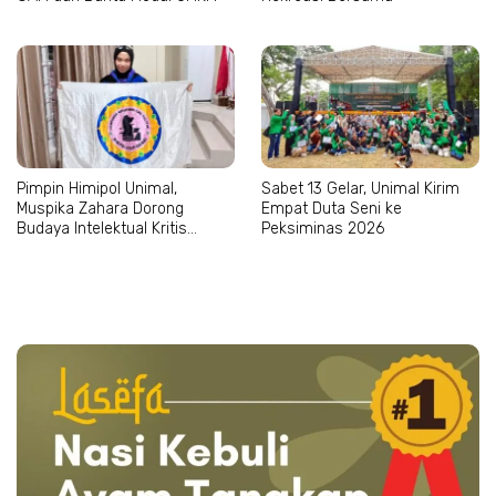
Pimpin Himipol Unimal,
Sabet 13 Gelar, Unimal Kirim
Muspika Zahara Dorong
Empat Duta Seni ke
Budaya Intelektual Kritis
Peksiminas 2026
Mahasiswa