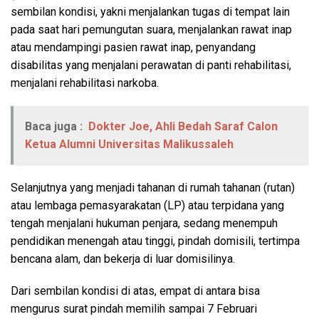
sembilan kondisi, yakni menjalankan tugas di tempat lain
pada saat hari pemungutan suara, menjalankan rawat inap
atau mendampingi pasien rawat inap, penyandang
disabilitas yang menjalani perawatan di panti rehabilitasi,
menjalani rehabilitasi narkoba.
Baca juga :
Dokter Joe, Ahli Bedah Saraf Calon
Ketua Alumni Universitas Malikussaleh
Selanjutnya yang menjadi tahanan di rumah tahanan (rutan)
atau lembaga pemasyarakatan (LP) atau terpidana yang
tengah menjalani hukuman penjara, sedang menempuh
pendidikan menengah atau tinggi, pindah domisili, tertimpa
bencana alam, dan bekerja di luar domisilinya.
Dari sembilan kondisi di atas, empat di antara bisa
mengurus surat pindah memilih sampai 7 Februari