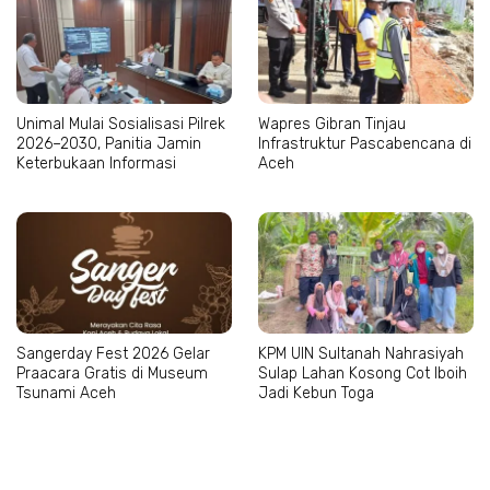
Unimal Mulai Sosialisasi Pilrek
Wapres Gibran Tinjau
2026–2030, Panitia Jamin
Infrastruktur Pascabencana di
Keterbukaan Informasi
Aceh
Sangerday Fest 2026 Gelar
KPM UIN Sultanah Nahrasiyah
Praacara Gratis di Museum
Sulap Lahan Kosong Cot Iboih
Tsunami Aceh
Jadi Kebun Toga