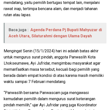
mendatang, yaitu pemilih bertugas tempat lain, menjalani
rawat inap, tertimpa bencana alam, dan menjadi tahanan
rutan atau lapas.
Baca juga :
Agenda Perdana Pj Bupati Mahyuzar di
Aceh Utara, Silaturahmi dengan Ulama Dayah
Mengingat Senin (15/1/2024) hari ini adalah batas akhir
untuk mengurus surat pindah, anggota Panwaslih Kota
Lhokseumawe, Ayi Jufridar, mengimbau masyarakat agar
memanfaatkan masa tersebut, kecuali bagi pemilih yang
berada dalam empat kondisi di atas karena masih memiliki
waktu sampai 7 Februari mendatang.
“Panwaslih bersama Panwascam juga mengawasi
kemudahan pemilih dalam mengurus surat keterangan
pindah memilih,” ujar Ayi Jufridar yang juga Koordinator