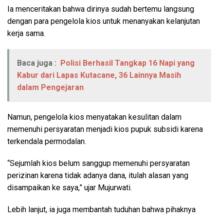
Ia menceritakan bahwa dirinya sudah bertemu langsung
dengan para pengelola kios untuk menanyakan kelanjutan
kerja sama.
Baca juga :
Polisi Berhasil Tangkap 16 Napi yang
Kabur dari Lapas Kutacane, 36 Lainnya Masih
dalam Pengejaran
Namun, pengelola kios menyatakan kesulitan dalam
memenuhi persyaratan menjadi kios pupuk subsidi karena
terkendala permodalan.
“Sejumlah kios belum sanggup memenuhi persyaratan
perizinan karena tidak adanya dana, itulah alasan yang
disampaikan ke saya,” ujar Mujurwati.
Lebih lanjut, ia juga membantah tuduhan bahwa pihaknya