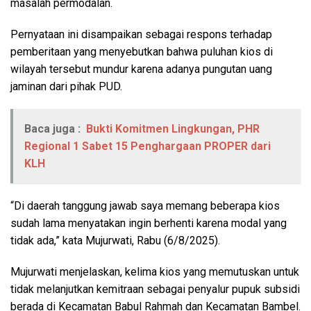
masalah permodalan.
Pernyataan ini disampaikan sebagai respons terhadap
pemberitaan yang menyebutkan bahwa puluhan kios di
wilayah tersebut mundur karena adanya pungutan uang
jaminan dari pihak PUD.
Baca juga :
Bukti Komitmen Lingkungan, PHR
Regional 1 Sabet 15 Penghargaan PROPER dari
KLH
“Di daerah tanggung jawab saya memang beberapa kios
sudah lama menyatakan ingin berhenti karena modal yang
tidak ada,” kata Mujurwati, Rabu (6/8/2025).
Mujurwati menjelaskan, kelima kios yang memutuskan untuk
tidak melanjutkan kemitraan sebagai penyalur pupuk subsidi
berada di Kecamatan Babul Rahmah dan Kecamatan Bambel.