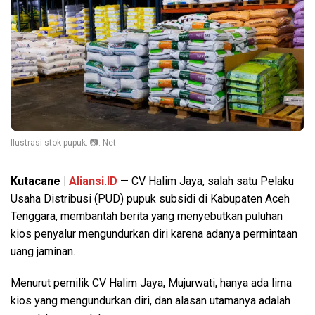
Ilustrasi stok pupuk. 📷: Net
Kutacane |
Aliansi.ID
— CV Halim Jaya, salah satu Pelaku
Usaha Distribusi (PUD) pupuk subsidi di Kabupaten Aceh
Tenggara, membantah berita yang menyebutkan puluhan
kios penyalur mengundurkan diri karena adanya permintaan
uang jaminan.
Menurut pemilik CV Halim Jaya, Mujurwati, hanya ada lima
kios yang mengundurkan diri, dan alasan utamanya adalah