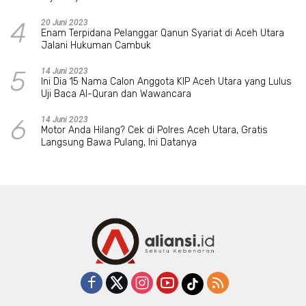
4
20 Juni 2023
Enam Terpidana Pelanggar Qanun Syariat di Aceh Utara
Jalani Hukuman Cambuk
5
14 Juni 2023
Ini Dia 15 Nama Calon Anggota KIP Aceh Utara yang Lulus
Uji Baca Al-Quran dan Wawancara
6
14 Juni 2023
Motor Anda Hilang? Cek di Polres Aceh Utara, Gratis
Langsung Bawa Pulang, Ini Datanya