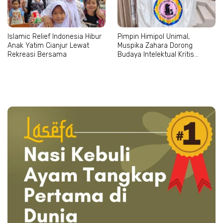
Islamic Relief Indonesia Hibur
Pimpin Himipol Unimal,
Anak Yatim Cianjur Lewat
Muspika Zahara Dorong
Rekreasi Bersama
Budaya Intelektual Kritis
Mahasiswa