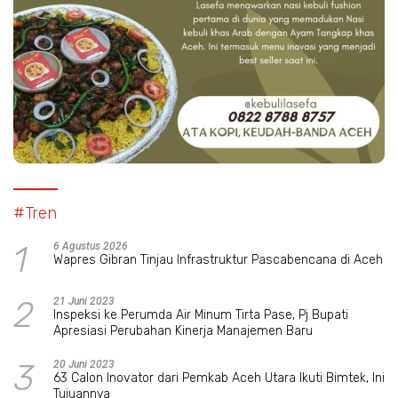
#Tren
1
6 Agustus 2026
Wapres Gibran Tinjau Infrastruktur Pascabencana di Aceh
2
21 Juni 2023
Inspeksi ke Perumda Air Minum Tirta Pase, Pj Bupati
Apresiasi Perubahan Kinerja Manajemen Baru
3
20 Juni 2023
63 Calon Inovator dari Pemkab Aceh Utara Ikuti Bimtek, Ini
Tujuannya