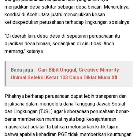
menjadikan desa sekitar sebagai desa binaan. Menurutnya,
kondisi di Aceh Utara justru menunjukkan kesan
ketidakpedulian perusahaan terhadap lingkungan sosialnya.
“Di daerah lain, desa-desa di seputaran perusahaan itu
dijadikan desa binaan, sedangkan di sini tidak. Aneh
memang,” katanya.
Baca juga :
Cari Bibit Unggul, Creative Minority
Unimal Seleksi Ketat 103 Calon Diklat Muda XII
Pihaknya berharap perusahaan dapat lebih transparan dan
bijaksana dalam mengelola dana Tanggung Jawab Sosial
dan Lingkungan (TJSL) agar keberadaan perusahaan benar-
benar memberikan manfaat nyata bagi kesejahteraan
masyarakat sekitar. Ia bahkan melontarkan kritik tajam
bahwa apabila kehadiran PGE tidak memberikan keuntungan