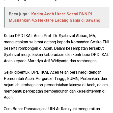
Baca juga :
Kodim Aceh Utara Sertai BNN RI
Musnahkan 4,5 Hektare Ladang Ganja di Sawang
Ketua DPD IKAL Aceh Prof. Dr. Syahrizal Abbas, MA,
mengucapkan selamat datang kepada Komandan Sesko TNI
beserta rombongan di Aceh. Dalam kesempatan tersebut,
Syahrizal menjelaskan keberadaan dan kontribusi DPD IKAL
Aceh kepada Marsdya Arif Widiyanto dan rombongan.
Sejak dibentuk, DPD IKAL Aceh telah bersinergi dengan
Pemerintah Aceh, Perguruan Tinggi, BUMN, Perbankan, dan
sejumlah lembaga non-pemerintahan lainnya di Aceh, dalam
membantu percepatan pembangunan dan kesejahteraan di
Aceh.
Guru Besar Pascasarjana UIN Ar Raniry ini menguraikan