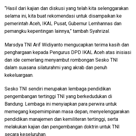
“Hasil dari kajian dan diskusi yang telah kita selenggarakan
selama ini, kita buat rekomendasi untuk disampaikan ke
pemerintah Aceh, IKAL Pusat, Gubernur Lemhannas dan
pemangku kepentingan lainnya,” tambah Syahrizal.
Marsdya TNI Arif Widiyanto mengucapkan terima kasih dan
penghargaan kepada Pengurus DPD IKAL Aceh atas inisiasi
dan ide cemerlang menyambut rombongan Sesko TNI
dalam suasana silaturahmi yang akrab dan penuh
kekeluargaan.
Sesko TNI sendiri merupakan lembaga pendidikan
pengembangan tertinggi TNI yang berkedudukan di
Bandung. Lembaga ini menyiapkan para perwira untuk
memegang kepemimpinan masa depan, menyelenggarakan
pendidikan manajemen dan kemiliteran tertinggi, serta
melakukan kajian dan pengembangan doktrin untuk TNI
secara keseluruhan.