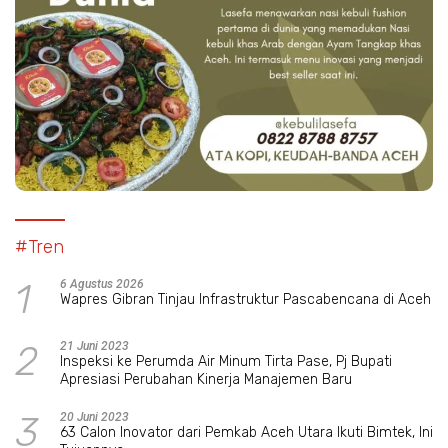
#Tren
1
6 Agustus 2026
Wapres Gibran Tinjau Infrastruktur Pascabencana di Aceh
2
21 Juni 2023
Inspeksi ke Perumda Air Minum Tirta Pase, Pj Bupati
Apresiasi Perubahan Kinerja Manajemen Baru
3
20 Juni 2023
63 Calon Inovator dari Pemkab Aceh Utara Ikuti Bimtek, Ini