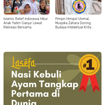
Islamic Relief Indonesia Hibur
Pimpin Himipol Unimal,
Anak Yatim Cianjur Lewat
Muspika Zahara Dorong
Rekreasi Bersama
Budaya Intelektual Kritis
Mahasiswa