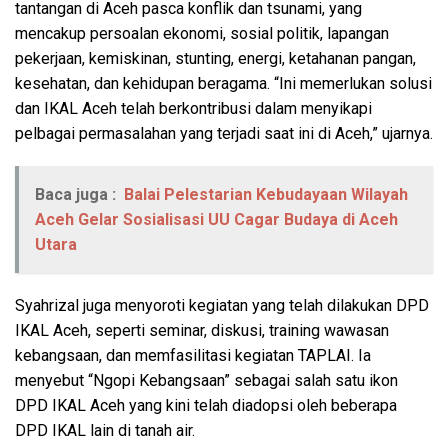
tantangan di Aceh pasca konflik dan tsunami, yang
mencakup persoalan ekonomi, sosial politik, lapangan
pekerjaan, kemiskinan, stunting, energi, ketahanan pangan,
kesehatan, dan kehidupan beragama. “Ini memerlukan solusi
dan IKAL Aceh telah berkontribusi dalam menyikapi
pelbagai permasalahan yang terjadi saat ini di Aceh,” ujarnya.
Baca juga :
Balai Pelestarian Kebudayaan Wilayah
Aceh Gelar Sosialisasi UU Cagar Budaya di Aceh
Utara
Syahrizal juga menyoroti kegiatan yang telah dilakukan DPD
IKAL Aceh, seperti seminar, diskusi, training wawasan
kebangsaan, dan memfasilitasi kegiatan TAPLAI. Ia
menyebut “Ngopi Kebangsaan” sebagai salah satu ikon
DPD IKAL Aceh yang kini telah diadopsi oleh beberapa
DPD IKAL lain di tanah air.