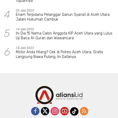
Tujuannya
4
20 Juni 2023
Enam Terpidana Pelanggar Qanun Syariat di Aceh Utara
Jalani Hukuman Cambuk
5
14 Juni 2023
Ini Dia 15 Nama Calon Anggota KIP Aceh Utara yang Lulus
Uji Baca Al-Quran dan Wawancara
6
14 Juni 2023
Motor Anda Hilang? Cek di Polres Aceh Utara, Gratis
Langsung Bawa Pulang, Ini Datanya