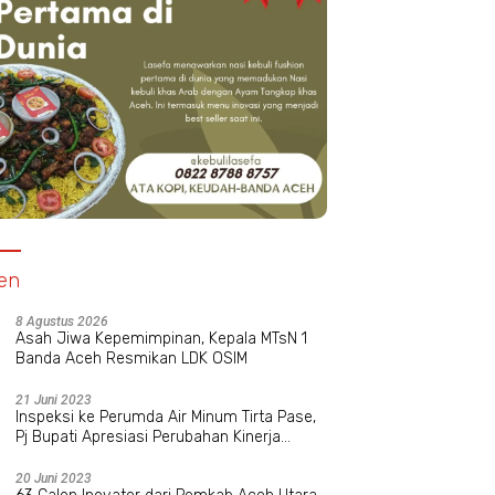
en
8 Agustus 2026
Asah Jiwa Kepemimpinan, Kepala MTsN 1
Banda Aceh Resmikan LDK OSIM
21 Juni 2023
Inspeksi ke Perumda Air Minum Tirta Pase,
Pj Bupati Apresiasi Perubahan Kinerja
Manajemen Baru
20 Juni 2023