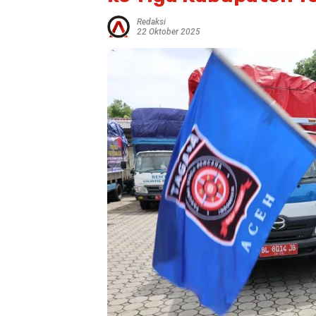
Redaksi
22 Oktober 2025