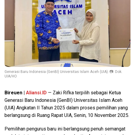
Generasi Baru Indonesia (GenBI) Universitas Islam Aceh (UIA). 📷: Dok.
UIA/HO
Bireuen |
Aliansi.ID
— Zaki Rifka terpilih sebagai Ketua
Generasi Baru Indonesia (GenBI) Universitas Islam Aceh
(UIA) Angkatan II Tahun 2025 dalam proses pemilihan yang
berlangsung di Ruang Rapat UIA, Senin, 10 November 2025.
Pemilihan pengurus baru ini berlangsung penuh semangat