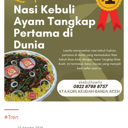
#Tren
10 Agustus 2026