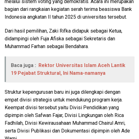
melalui sistem voting yang demokratis. Acara ini merupakan
bagian dari rangkaian kegiatan serah terima beasiswa Bank
Indonesia angkatan II tahun 2025 di universitas tersebut.
Dari hasil pemilihan, Zaki Rifka didapuk sebagai Ketua,
didampingi oleh Fuja Afiska sebagai Sekretaris dan
Muhammad Farhan sebagai Bendahara.
Baca juga :
Rektor Universitas Islam Aceh Lantik
19 Pejabat Struktural, Ini Nama-namanya
Struktur kepengurusan baru ini juga dilengkapi dengan
empat divisi strategis untuk mendukung program kerja.
Keempat divisi tersebut yaitu Divisi Pendidikan yang
dipimpin oleh Safwan Fajar, Divisi Lingkungan oleh Rica
Fadhilah, Divisi Kewirausahaan Muhammad Chairul Amri,
serta Divisi Publikasi dan Dokumentasi dipimpin oleh Ade
Warni.