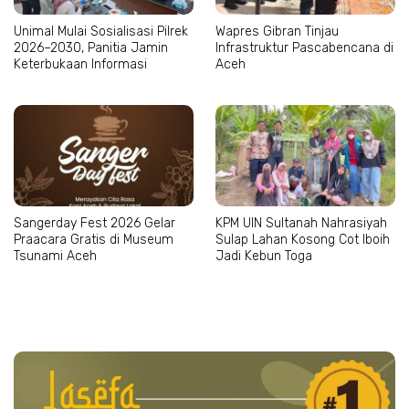
Unimal Mulai Sosialisasi Pilrek
Wapres Gibran Tinjau
2026–2030, Panitia Jamin
Infrastruktur Pascabencana di
Keterbukaan Informasi
Aceh
Sangerday Fest 2026 Gelar
KPM UIN Sultanah Nahrasiyah
Praacara Gratis di Museum
Sulap Lahan Kosong Cot Iboih
Tsunami Aceh
Jadi Kebun Toga