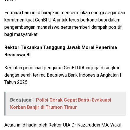
Formasi baru ini diharapkan mencerminkan energi segar dan
komitmen kuat GenBI UIA untuk terus berkontribusi dalam
pengembangan mahasiswa serta memberi dampak positif
bagi masyarakat.
Rektor Tekankan Tanggung Jawab Moral Penerima
Beasiswa BI
Kegiatan pemilihan pengurus GenBI UIA ini juga dirangkai
dengan serah terima Beasiswa Bank Indonesia Angkatan II
Tahun 2025.
Baca juga :
Polisi Gerak Cepat Bantu Evakuasi
Korban Banjir di Trumon Timur
Acara ini dihadiri oleh Rektor UIA Dr Nazaruddin MA, Wakil