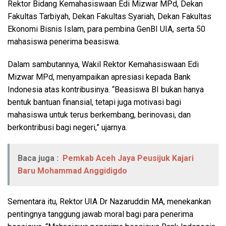
Rektor Bidang Kemahasiswaan Edi Mizwar MPd, Dekan
Fakultas Tarbiyah, Dekan Fakultas Syariah, Dekan Fakultas
Ekonomi Bisnis Islam, para pembina GenBI UIA, serta 50
mahasiswa penerima beasiswa.
Dalam sambutannya, Wakil Rektor Kemahasiswaan Edi
Mizwar MPd, menyampaikan apresiasi kepada Bank
Indonesia atas kontribusinya. “Beasiswa BI bukan hanya
bentuk bantuan finansial, tetapi juga motivasi bagi
mahasiswa untuk terus berkembang, berinovasi, dan
berkontribusi bagi negeri,” ujarnya.
Baca juga :
Pemkab Aceh Jaya Peusijuk Kajari
Baru Mohammad Anggidigdo
Sementara itu, Rektor UIA Dr Nazaruddin MA, menekankan
pentingnya tanggung jawab moral bagi para penerima