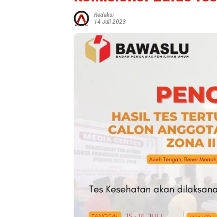
Redaksi
14 Juli 2023