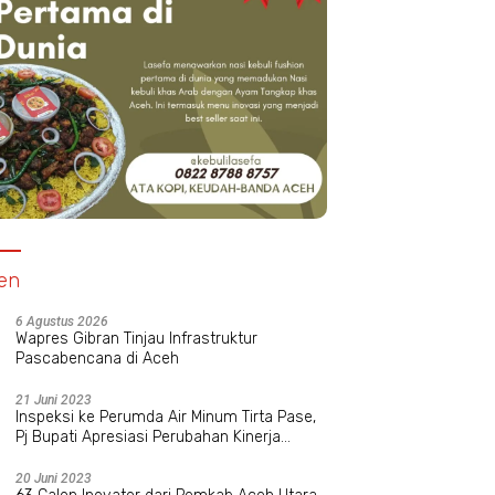
en
6 Agustus 2026
Wapres Gibran Tinjau Infrastruktur
Pascabencana di Aceh
21 Juni 2023
Inspeksi ke Perumda Air Minum Tirta Pase,
Pj Bupati Apresiasi Perubahan Kinerja
Manajemen Baru
20 Juni 2023