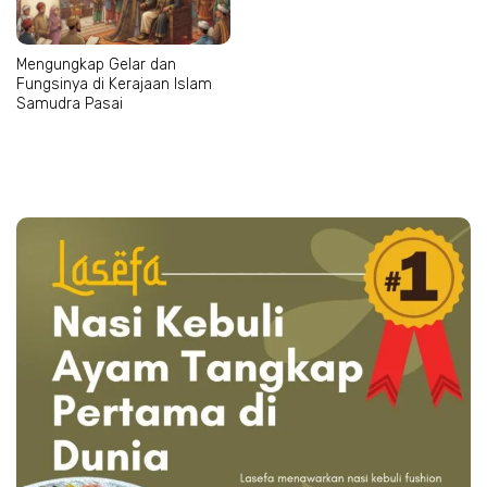
Mengungkap Gelar dan
Fungsinya di Kerajaan Islam
Samudra Pasai