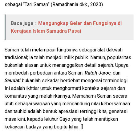
sebagai “Tari Saman” (Ramadhania dkk., 2023).
Baca juga :
Mengungkap Gelar dan Fungsinya di
Kerajaan Islam Samudra Pasai
Saman telah melampaui fungsinya sebagai alat dakwah
tradisional; ia telah menjadi milik publik. Namun, popularitas
bukanlah alasan untuk menanggalkan detail sejarah. Upaya
membedah perbedaan antara Saman,
Ratoh Jaroe
, dan
Seudati
bukanlah sekadar berdebat mengenai terminologi.
Ini adalah ikhtiar untuk menghormati konteks sejarah dan
komunitas yang melahirkannya. Memahami Saman secara
utuh sebagai warisan yang mengandung nilai kebersamaan
dan tauhid adalah bentuk apresiasi tertinggi kita, generasi
masa kini, kepada leluhur Gayo yang telah menitipkan
kekayaan budaya yang begitu luhur. []