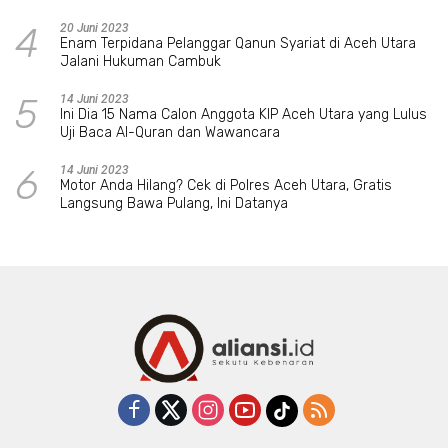
4
20 Juni 2023
Enam Terpidana Pelanggar Qanun Syariat di Aceh Utara
Jalani Hukuman Cambuk
5
14 Juni 2023
Ini Dia 15 Nama Calon Anggota KIP Aceh Utara yang Lulus
Uji Baca Al-Quran dan Wawancara
6
14 Juni 2023
Motor Anda Hilang? Cek di Polres Aceh Utara, Gratis
Langsung Bawa Pulang, Ini Datanya