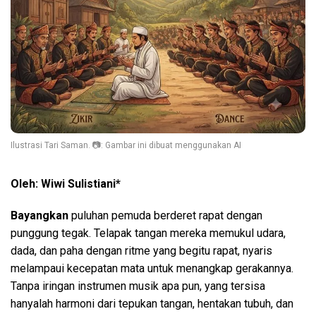
Ilustrasi Tari Saman. 📷: Gambar ini dibuat menggunakan AI
Oleh: Wiwi Sulistiani*
Bayangkan
puluhan pemuda berderet rapat dengan
punggung tegak. Telapak tangan mereka memukul udara,
dada, dan paha dengan ritme yang begitu rapat, nyaris
melampaui kecepatan mata untuk menangkap gerakannya.
Tanpa iringan instrumen musik apa pun, yang tersisa
hanyalah harmoni dari tepukan tangan, hentakan tubuh, dan