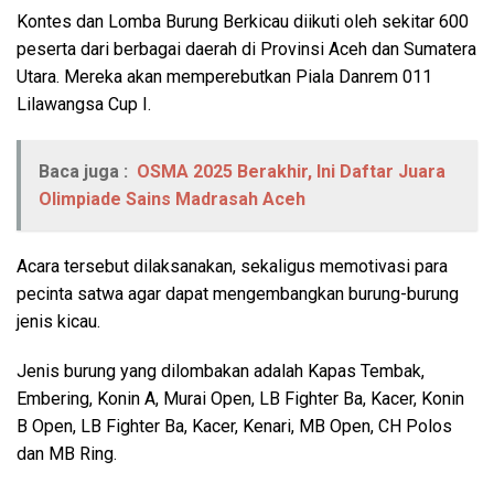
Kontes dan Lomba Burung Berkicau diikuti oleh sekitar 600
peserta dari berbagai daerah di Provinsi Aceh dan Sumatera
Utara. Mereka akan memperebutkan Piala Danrem 011
Lilawangsa Cup I.
Baca juga :
OSMA 2025 Berakhir, Ini Daftar Juara
Olimpiade Sains Madrasah Aceh
Acara tersebut dilaksanakan, sekaligus memotivasi para
pecinta satwa agar dapat mengembangkan burung-burung
jenis kicau.
Jenis burung yang dilombakan adalah Kapas Tembak,
Embering, Konin A, Murai Open, LB Fighter Ba, Kacer, Konin
B Open, LB Fighter Ba, Kacer, Kenari, MB Open, CH Polos
dan MB Ring.