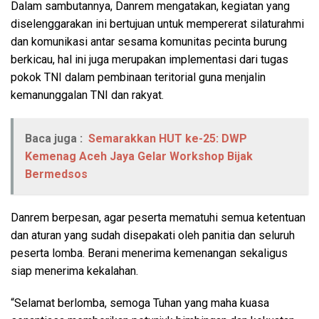
Dalam sambutannya, Danrem mengatakan, kegiatan yang
diselenggarakan ini bertujuan untuk mempererat silaturahmi
dan komunikasi antar sesama komunitas pecinta burung
berkicau, hal ini juga merupakan implementasi dari tugas
pokok TNI dalam pembinaan teritorial guna menjalin
kemanunggalan TNI dan rakyat.
Baca juga :
Semarakkan HUT ke-25: DWP
Kemenag Aceh Jaya Gelar Workshop Bijak
Bermedsos
Danrem berpesan, agar peserta mematuhi semua ketentuan
dan aturan yang sudah disepakati oleh panitia dan seluruh
peserta lomba. Berani menerima kemenangan sekaligus
siap menerima kekalahan.
“Selamat berlomba, semoga Tuhan yang maha kuasa