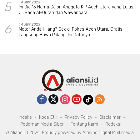
5
14 Juni 2023
Ini Dia 15 Nama Calon Anggota KIP Aceh Utara yang Lulus
Uji Baca Al-Quran dan Wawancara
6
14 Juni 2023
Motor Anda Hilang? Cek di Polres Aceh Utara, Gratis
Langsung Bawa Pulang, Ini Datanya
Indeks
Kode Etik
Privacy Policy
Disclaimer
Pedoman Media Siber
Tentang Kami
Redaksi
© Aliansi.ID 2024. Proudly powered by
Altekno Digital Multimedia
.