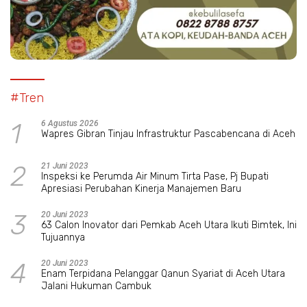
#Tren
1
6 Agustus 2026
Wapres Gibran Tinjau Infrastruktur Pascabencana di Aceh
2
21 Juni 2023
Inspeksi ke Perumda Air Minum Tirta Pase, Pj Bupati
Apresiasi Perubahan Kinerja Manajemen Baru
3
20 Juni 2023
63 Calon Inovator dari Pemkab Aceh Utara Ikuti Bimtek, Ini
Tujuannya
4
20 Juni 2023
Enam Terpidana Pelanggar Qanun Syariat di Aceh Utara
Jalani Hukuman Cambuk