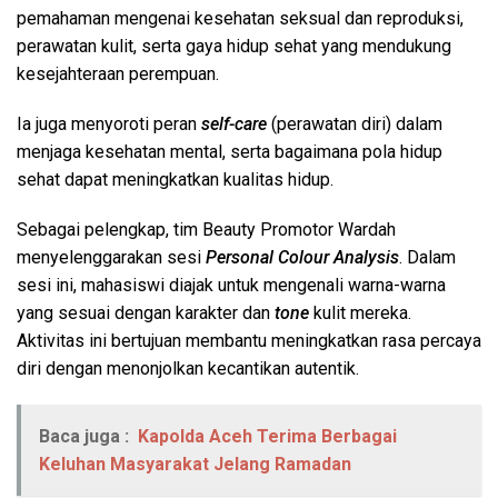
pemahaman mengenai kesehatan seksual dan reproduksi,
perawatan kulit, serta gaya hidup sehat yang mendukung
kesejahteraan perempuan.
Ia juga menyoroti peran
self-care
(perawatan diri) dalam
menjaga kesehatan mental, serta bagaimana pola hidup
sehat dapat meningkatkan kualitas hidup.
Sebagai pelengkap, tim Beauty Promotor Wardah
menyelenggarakan sesi
Personal Colour Analysis
. Dalam
sesi ini, mahasiswi diajak untuk mengenali warna-warna
yang sesuai dengan karakter dan
tone
kulit mereka.
Aktivitas ini bertujuan membantu meningkatkan rasa percaya
diri dengan menonjolkan kecantikan autentik.
Baca juga :
Kapolda Aceh Terima Berbagai
Keluhan Masyarakat Jelang Ramadan