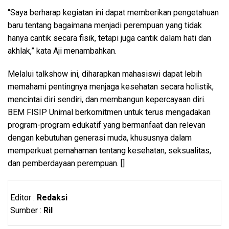
“Saya berharap kegiatan ini dapat memberikan pengetahuan
baru tentang bagaimana menjadi perempuan yang tidak
hanya cantik secara fisik, tetapi juga cantik dalam hati dan
akhlak,” kata Aji menambahkan.
Melalui talkshow ini, diharapkan mahasiswi dapat lebih
memahami pentingnya menjaga kesehatan secara holistik,
mencintai diri sendiri, dan membangun kepercayaan diri.
BEM FISIP Unimal berkomitmen untuk terus mengadakan
program-program edukatif yang bermanfaat dan relevan
dengan kebutuhan generasi muda, khususnya dalam
memperkuat pemahaman tentang kesehatan, seksualitas,
dan pemberdayaan perempuan. []
Editor :
Redaksi
Sumber :
Ril