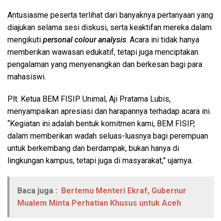
Antusiasme peserta terlihat dari banyaknya pertanyaan yang
diajukan selama sesi diskusi, serta keaktifan mereka dalam
mengikuti
personal colour analysis
. Acara ini tidak hanya
memberikan wawasan edukatif, tetapi juga menciptakan
pengalaman yang menyenangkan dan berkesan bagi para
mahasiswi.
Plt. Ketua BEM FISIP Unimal, Aji Pratama Lubis,
menyampaikan apresiasi dan harapannya terhadap acara ini.
“Kegiatan ini adalah bentuk komitmen kami, BEM FISIP,
dalam memberikan wadah seluas-luasnya bagi perempuan
untuk berkembang dan berdampak, bukan hanya di
lingkungan kampus, tetapi juga di masyarakat,” ujarnya.
Baca juga :
Bertemu Menteri Ekraf, Gubernur
Mualem Minta Perhatian Khusus untuk Aceh