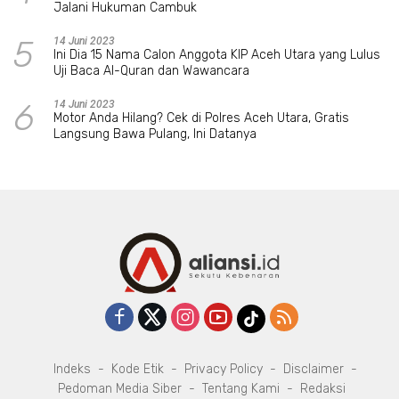
Jalani Hukuman Cambuk
5
14 Juni 2023
Ini Dia 15 Nama Calon Anggota KIP Aceh Utara yang Lulus
Uji Baca Al-Quran dan Wawancara
6
14 Juni 2023
Motor Anda Hilang? Cek di Polres Aceh Utara, Gratis
Langsung Bawa Pulang, Ini Datanya
Indeks
Kode Etik
Privacy Policy
Disclaimer
Pedoman Media Siber
Tentang Kami
Redaksi