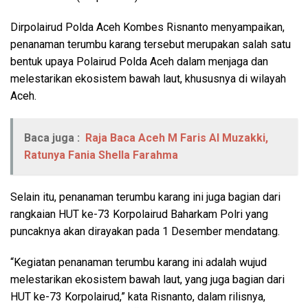
Dirpolairud Polda Aceh Kombes Risnanto menyampaikan,
penanaman terumbu karang tersebut merupakan salah satu
bentuk upaya Polairud Polda Aceh dalam menjaga dan
melestarikan ekosistem bawah laut, khususnya di wilayah
Aceh.
Baca juga :
Raja Baca Aceh M Faris Al Muzakki,
Ratunya Fania Shella Farahma
Selain itu, penanaman terumbu karang ini juga bagian dari
rangkaian HUT ke-73 Korpolairud Baharkam Polri yang
puncaknya akan dirayakan pada 1 Desember mendatang.
“Kegiatan penanaman terumbu karang ini adalah wujud
melestarikan ekosistem bawah laut, yang juga bagian dari
HUT ke-73 Korpolairud,” kata Risnanto, dalam rilisnya,