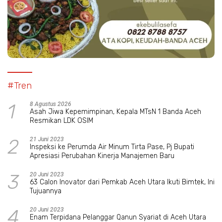
#Tren
1
8 Agustus 2026
Asah Jiwa Kepemimpinan, Kepala MTsN 1 Banda Aceh
Resmikan LDK OSIM
2
21 Juni 2023
Inspeksi ke Perumda Air Minum Tirta Pase, Pj Bupati
Apresiasi Perubahan Kinerja Manajemen Baru
3
20 Juni 2023
63 Calon Inovator dari Pemkab Aceh Utara Ikuti Bimtek, Ini
Tujuannya
4
20 Juni 2023
Enam Terpidana Pelanggar Qanun Syariat di Aceh Utara