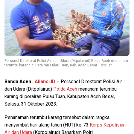
Personel Direktorat Polisi Air dan Udara (Ditpolairud) Polda Aceh menanam
terumbu karang di Perairan Pulau Tuan, Kab. Aceh Besar. Foto: Ist.
Banda Aceh |
Aliansi.ID
– Personel Direktorat Polisi Air
dan Udara (Ditpolairud)
Polda Aceh
menanam terumbu
karang di perairan Pulau Tuan, Kabupaten Aceh Besar,
Selasa, 31 Oktober 2023.
Penanaman terumbu karang tersebut dalam rangka
menyambut hari ulang tahun (HUT) ke-73
Korps Kepolisian
Air dan Udara
(Korpolairud) Baharkam Polri.