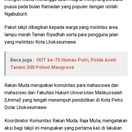
puasa pada bulan Ramadan yang populer dengan istilah
Ngabuburit.
Paket takjil dibagikan kepada warga yang melintas area
lampu merah Taman Riyadhah serta para pengguna jalan
yang melintasi Kota Lhokseumawe.
Baca juga :
HUT ke-72 Humas Polri, Polda Aceh
Tanam 300 Pohon Mangrove
Rakan Muda merupakan komunitas para mahasiswa dan
mahasiswi dari Fakultas Hukum Universitas Malikussaleh
(Unimal) yang tengah menempuh pendidikan di Kota Petro
Dolar Lhokseumawe.
Koordinator Komunitas Rakan Muda, Raja Mulia, mengatakan
aksi bagi takjil ini merupakan yang pertama kali di lakukan