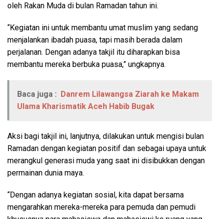
oleh Rakan Muda di bulan Ramadan tahun ini.
“Kegiatan ini untuk membantu umat muslim yang sedang
menjalankan ibadah puasa, tapi masih berada dalam
perjalanan. Dengan adanya takjil itu diharapkan bisa
membantu mereka berbuka puasa,” ungkapnya.
Baca juga :
Danrem Lilawangsa Ziarah ke Makam
Ulama Kharismatik Aceh Habib Bugak
Aksi bagi takjil ini, lanjutnya, dilakukan untuk mengisi bulan
Ramadan dengan kegiatan positif dan sebagai upaya untuk
merangkul generasi muda yang saat ini disibukkan dengan
permainan dunia maya.
“Dengan adanya kegiatan sosial, kita dapat bersama
mengarahkan mereka-mereka para pemuda dan pemudi