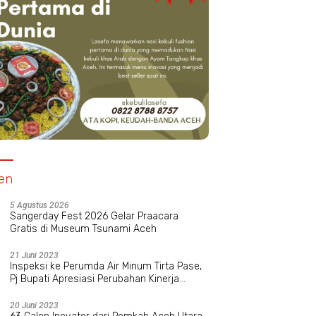
en
5 Agustus 2026
Sangerday Fest 2026 Gelar Praacara
Gratis di Museum Tsunami Aceh
21 Juni 2023
Inspeksi ke Perumda Air Minum Tirta Pase,
Pj Bupati Apresiasi Perubahan Kinerja
Manajemen Baru
20 Juni 2023