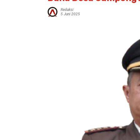
Redaksi
5 Juni 2025