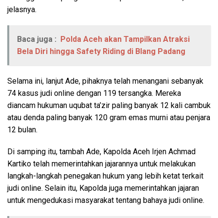
jelasnya.
Baca juga :
Polda Aceh akan Tampilkan Atraksi
Bela Diri hingga Safety Riding di Blang Padang
Selama ini, lanjut Ade, pihaknya telah menangani sebanyak
74 kasus judi online dengan 119 tersangka. Mereka
diancam hukuman uqubat ta’zir paling banyak 12 kali cambuk
atau denda paling banyak 120 gram emas murni atau penjara
12 bulan.
Di samping itu, tambah Ade, Kapolda Aceh Irjen Achmad
Kartiko telah memerintahkan jajarannya untuk melakukan
langkah-langkah penegakan hukum yang lebih ketat terkait
judi online. Selain itu, Kapolda juga memerintahkan jajaran
untuk mengedukasi masyarakat tentang bahaya judi online.