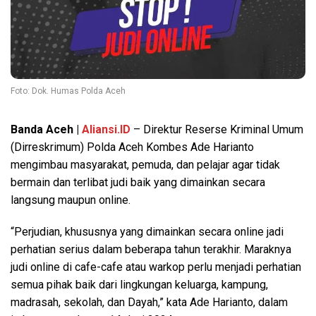
Foto: Dok. Humas Polda Aceh
Banda Aceh |
Aliansi.ID
– Direktur Reserse Kriminal Umum
(Dirreskrimum) Polda Aceh Kombes Ade Harianto
mengimbau masyarakat, pemuda, dan pelajar agar tidak
bermain dan terlibat judi baik yang dimainkan secara
langsung maupun online.
“Perjudian, khususnya yang dimainkan secara online jadi
perhatian serius dalam beberapa tahun terakhir. Maraknya
judi online di cafe-cafe atau warkop perlu menjadi perhatian
semua pihak baik dari lingkungan keluarga, kampung,
madrasah, sekolah, dan Dayah,” kata Ade Harianto, dalam