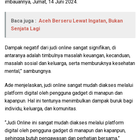
imbauannya, Jumat, 14 Juni 2024.
Baca juga :
Aceh Berseru Lewat Ingatan, Bukan
Senjata Lagi
Dampak negatif dari judi online sangat signifikan, di
antaranya adalah timbulnya masalah keuangan, kecanduan,
masalah sosial dan keluarga, serta memburuknya kesehatan
mental,” sambungnya.
Ade menjelaskan, judi online sangat mudah diakses melalui
platform digital oleh pengguna gadget di manapun dan
kapanpun. Hal ini tentunya menimbulkan dampak buruk bagi
individu, keluarga, dan komunitas.
“Judi Online ini sangat mudah diakses melalui platform
digital oleh pengguna gadget di manapun dan kapanpun,
sehingga butuh pengawasan dan perhatian bersama,”