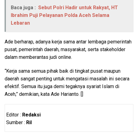
Baca juga :
Sebut Polri Hadir untuk Rakyat, HT
Ibrahim Puji Pelayanan Polda Aceh Selama
Lebaran
Ade berharap, adanya kerja sama antar lembaga pemerintah
pusat, pemerintah daerah, masyarakat, serta stakeholder
dalam memberantas judi online.
“Kerja sama semua pihak baik di tingkat pusat maupun
daerah sangat penting untuk mengatasi masalah ini secara
efektif. Semua itu juga demi tegaknya syariat Islam di
Aceh,” demikian, kata Ade Harianto. []
Editor :
Redaksi
Sumber :
Ril