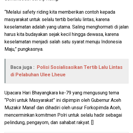
“Melalui safety riding kita memberikan contoh kepada
masyarakat untuk selalu tertib berlalu lintas, karena
keselamatan adalah yang utama. Saling menghormati di jalan
harus kita budayakan sejak kecil hingga dewasa, karena
keselamatan menjadi salah satu syarat menuju Indonesia
Maju,” pungkasnya.
Baca juga :
Polisi Sosialisasikan Tertib Lalu Lintas
di Pelabuhan Ulee Lheue
Upacara Hari Bhayangkara ke-79 yang mengusung tema
“Polri untuk Masyarakat” ini dipimpin oleh Gubernur Aceh
Muzakir Manaf dan dihadiri oleh unsur Forkopimda Aceh,
mencerminkan komitmen Polri untuk selalu hadir sebagai
pelindung, pengayom, dan sahabat rakyat. []