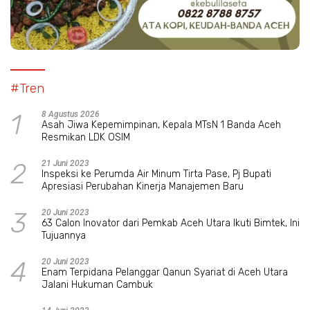
#Tren
1
8 Agustus 2026
Asah Jiwa Kepemimpinan, Kepala MTsN 1 Banda Aceh
Resmikan LDK OSIM
2
21 Juni 2023
Inspeksi ke Perumda Air Minum Tirta Pase, Pj Bupati
Apresiasi Perubahan Kinerja Manajemen Baru
3
20 Juni 2023
63 Calon Inovator dari Pemkab Aceh Utara Ikuti Bimtek, Ini
Tujuannya
4
20 Juni 2023
Enam Terpidana Pelanggar Qanun Syariat di Aceh Utara
Jalani Hukuman Cambuk