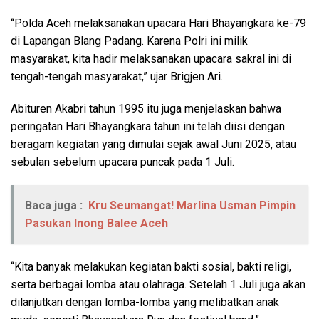
“Polda Aceh melaksanakan upacara Hari Bhayangkara ke-79
di Lapangan Blang Padang. Karena Polri ini milik
masyarakat, kita hadir melaksanakan upacara sakral ini di
tengah-tengah masyarakat,” ujar Brigjen Ari.
Abituren Akabri tahun 1995 itu juga menjelaskan bahwa
peringatan Hari Bhayangkara tahun ini telah diisi dengan
beragam kegiatan yang dimulai sejak awal Juni 2025, atau
sebulan sebelum upacara puncak pada 1 Juli.
Baca juga :
Kru Seumangat! Marlina Usman Pimpin
Pasukan Inong Balee Aceh
“Kita banyak melakukan kegiatan bakti sosial, bakti religi,
serta berbagai lomba atau olahraga. Setelah 1 Juli juga akan
dilanjutkan dengan lomba-lomba yang melibatkan anak