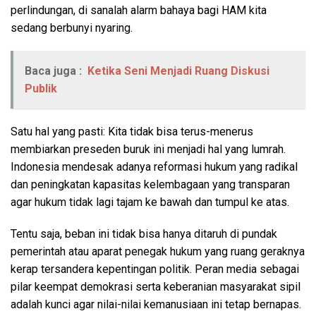
perlindungan, di sanalah alarm bahaya bagi HAM kita
sedang berbunyi nyaring.
Baca juga :
Ketika Seni Menjadi Ruang Diskusi
Publik
Satu hal yang pasti: Kita tidak bisa terus-menerus
membiarkan preseden buruk ini menjadi hal yang lumrah.
Indonesia mendesak adanya reformasi hukum yang radikal
dan peningkatan kapasitas kelembagaan yang transparan
agar hukum tidak lagi tajam ke bawah dan tumpul ke atas.
Tentu saja, beban ini tidak bisa hanya ditaruh di pundak
pemerintah atau aparat penegak hukum yang ruang geraknya
kerap tersandera kepentingan politik. Peran media sebagai
pilar keempat demokrasi serta keberanian masyarakat sipil
adalah kunci agar nilai-nilai kemanusiaan ini tetap bernapas.