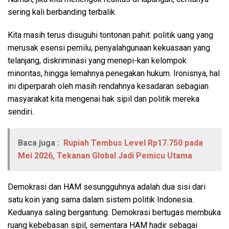
sering kali berbanding terbalik.
Kita masih terus disuguhi tontonan pahit: politik uang yang
merusak esensi pemilu, penyalahgunaan kekuasaan yang
telanjang, diskriminasi yang menepi-kan kelompok
minoritas, hingga lemahnya penegakan hukum. Ironisnya, hal
ini diperparah oleh masih rendahnya kesadaran sebagian
masyarakat kita mengenai hak sipil dan politik mereka
sendiri.
Baca juga :
Rupiah Tembus Level Rp17.750 pada
Mei 2026, Tekanan Global Jadi Pemicu Utama
Demokrasi dan HAM sesungguhnya adalah dua sisi dari
satu koin yang sama dalam sistem politik Indonesia.
Keduanya saling bergantung. Demokrasi bertugas membuka
ruang kebebasan sipil, sementara HAM hadir sebagai