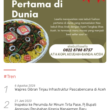
#Tren
1
6 Agustus 2026
Wapres Gibran Tinjau Infrastruktur Pascabencana di Aceh
2
21 Juni 2023
Inspeksi ke Perumda Air Minum Tirta Pase, Pj Bupati
Apresiasi Perubahan Kinerja Manajemen Baru