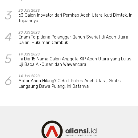
3
20 Juni 2023
63 Calon Inovator dari Pemkab Aceh Utara Ikuti Bimtek, Ini
Tujuannya
4
20 Juni 2023
Enam Terpidana Pelanggar Qanun Syariat di Aceh Utara
Jalani Hukuman Cambuk
5
14 Juni 2023
Ini Dia 15 Nama Calon Anggota KIP Aceh Utara yang Lulus
Uji Baca Al-Quran dan Wawancara
6
14 Juni 2023
Motor Anda Hilang? Cek di Polres Aceh Utara, Gratis
Langsung Bawa Pulang, Ini Datanya