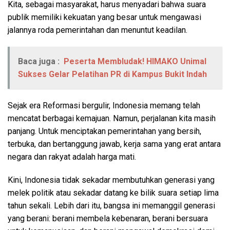
Kita, sebagai masyarakat, harus menyadari bahwa suara
publik memiliki kekuatan yang besar untuk mengawasi
jalannya roda pemerintahan dan menuntut keadilan.
Baca juga :
Peserta Membludak! HIMAKO Unimal
Sukses Gelar Pelatihan PR di Kampus Bukit Indah
Sejak era Reformasi bergulir, Indonesia memang telah
mencatat berbagai kemajuan. Namun, perjalanan kita masih
panjang. Untuk menciptakan pemerintahan yang bersih,
terbuka, dan bertanggung jawab, kerja sama yang erat antara
negara dan rakyat adalah harga mati.
Kini, Indonesia tidak sekadar membutuhkan generasi yang
melek politik atau sekadar datang ke bilik suara setiap lima
tahun sekali. Lebih dari itu, bangsa ini memanggil generasi
yang berani: berani membela kebenaran, berani bersuara