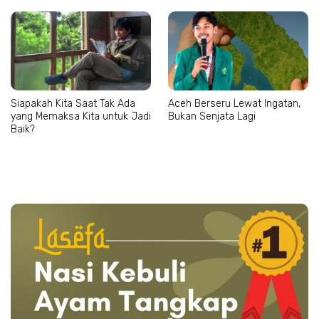
Siapakah Kita Saat Tak Ada
Aceh Berseru Lewat Ingatan,
yang Memaksa Kita untuk Jadi
Bukan Senjata Lagi
Baik?