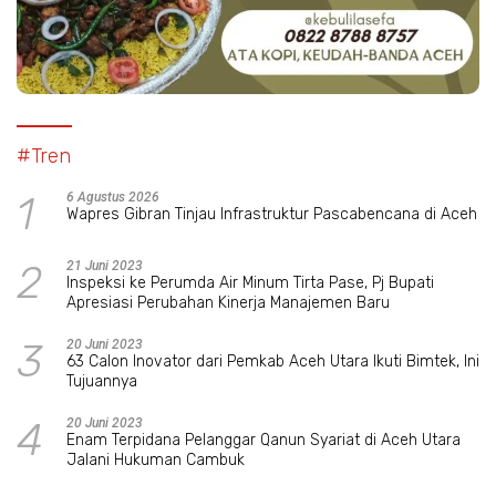
#Tren
1
6 Agustus 2026
Wapres Gibran Tinjau Infrastruktur Pascabencana di Aceh
2
21 Juni 2023
Inspeksi ke Perumda Air Minum Tirta Pase, Pj Bupati
Apresiasi Perubahan Kinerja Manajemen Baru
3
20 Juni 2023
63 Calon Inovator dari Pemkab Aceh Utara Ikuti Bimtek, Ini
Tujuannya
4
20 Juni 2023
Enam Terpidana Pelanggar Qanun Syariat di Aceh Utara
Jalani Hukuman Cambuk