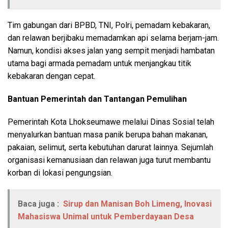
Tim gabungan dari BPBD, TNI, Polri, pemadam kebakaran,
dan relawan berjibaku memadamkan api selama berjam-jam.
Namun, kondisi akses jalan yang sempit menjadi hambatan
utama bagi armada pemadam untuk menjangkau titik
kebakaran dengan cepat.
Bantuan Pemerintah dan Tantangan Pemulihan
Pemerintah Kota Lhokseumawe melalui Dinas Sosial telah
menyalurkan bantuan masa panik berupa bahan makanan,
pakaian, selimut, serta kebutuhan darurat lainnya. Sejumlah
organisasi kemanusiaan dan relawan juga turut membantu
korban di lokasi pengungsian.
Baca juga :
Sirup dan Manisan Boh Limeng, Inovasi
Mahasiswa Unimal untuk Pemberdayaan Desa