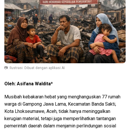
📷: Ilustrasi. Dibuat dengan aplikasi AI
Oleh: Asifana Waldita*
Musibah kebakaran hebat yang menghanguskan 77 rumah
warga di Gampong Jawa Lama, Kecamatan Banda Sakti,
Kota Lhokseumawe, Aceh, tidak hanya meninggalkan
kerugian material, tetapi juga memperlihatkan tantangan
pemerintah daerah dalam menjamin perlindungan sosial