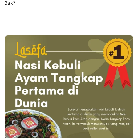
Baik?