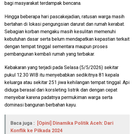
bagi masyarakat terdampak bencana.
Hingga beberapa hari pascakejadian, ratusan warga masih
bertahan di lokasi pengungsian darurat dan rumah kerabat.
Sebagian korban mengaku masih kesulitan memenuhi
kebutuhan dasar serta belum mendapatkan kepastian terkait
dengan tempat tinggal sementara maupun proses
pembangunan kembali rumah yang terbakar.
Kebakaran yang terjadi pada Selasa (5/5/2026) sekitar
pukul 12.30 WIB itu menyebabkan sedikitnya 81 kepala
keluarga atau sekitar 251 jiwa kehilangan tempat tinggal. Api
diduga berasal dari korsleting listrik dan dengan cepat
menyebar karena padatnya permukiman warga serta
dominasi bangunan berbahan kayu.
Baca juga :
[Opini] Dinamika Politik Aceh: Dari
Konflik ke Pilkada 2024