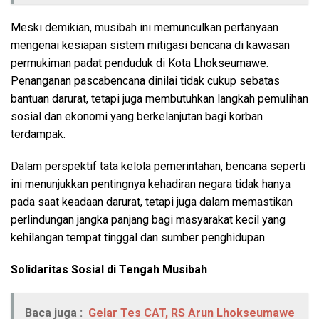
Meski demikian, musibah ini memunculkan pertanyaan
mengenai kesiapan sistem mitigasi bencana di kawasan
permukiman padat penduduk di Kota Lhokseumawe.
Penanganan pascabencana dinilai tidak cukup sebatas
bantuan darurat, tetapi juga membutuhkan langkah pemulihan
sosial dan ekonomi yang berkelanjutan bagi korban
terdampak.
Dalam perspektif tata kelola pemerintahan, bencana seperti
ini menunjukkan pentingnya kehadiran negara tidak hanya
pada saat keadaan darurat, tetapi juga dalam memastikan
perlindungan jangka panjang bagi masyarakat kecil yang
kehilangan tempat tinggal dan sumber penghidupan.
Solidaritas Sosial di Tengah Musibah
Baca juga :
Gelar Tes CAT, RS Arun Lhokseumawe