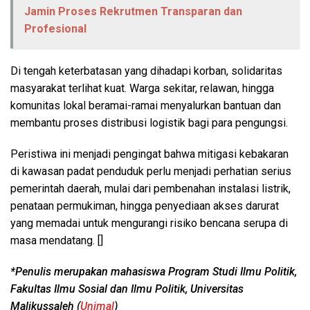
Jamin Proses Rekrutmen Transparan dan
Profesional
Di tengah keterbatasan yang dihadapi korban, solidaritas
masyarakat terlihat kuat. Warga sekitar, relawan, hingga
komunitas lokal beramai-ramai menyalurkan bantuan dan
membantu proses distribusi logistik bagi para pengungsi.
Peristiwa ini menjadi pengingat bahwa mitigasi kebakaran
di kawasan padat penduduk perlu menjadi perhatian serius
pemerintah daerah, mulai dari pembenahan instalasi listrik,
penataan permukiman, hingga penyediaan akses darurat
yang memadai untuk mengurangi risiko bencana serupa di
masa mendatang. []
*Penulis merupakan mahasiswa Program Studi Ilmu Politik,
Fakultas Ilmu Sosial dan Ilmu Politik, Universitas
Malikussaleh (
Unimal
)