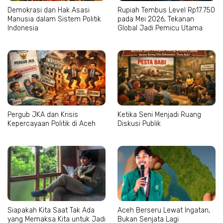
Demokrasi dan Hak Asasi
Rupiah Tembus Level Rp17.750
Manusia dalam Sistem Politik
pada Mei 2026, Tekanan
Indonesia
Global Jadi Pemicu Utama
Pergub JKA dan Krisis
Ketika Seni Menjadi Ruang
Kepercayaan Politik di Aceh
Diskusi Publik
Siapakah Kita Saat Tak Ada
Aceh Berseru Lewat Ingatan,
yang Memaksa Kita untuk Jadi
Bukan Senjata Lagi