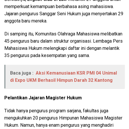
memperkuat kemampuan berbahasa asing mahasiswa.
Jajaran pengurus Sanggar Seni Hukum juga menyertakan 29
anggota baru mereka.
Di samping itu, Komunitas Olahraga Mahasiswa melibatkan
45 pengurus baru dalam struktur organisasi. Lembaga Pers
Mahasiswa Hukum melengkapi daftar ini dengan melantik
35 pengurus pada kesempatan yang sama.
Baca juga :
Aksi Kemanusiaan KSR PMI 04 Unimal
di Expo UKM Berhasil Himpun Darah 32 Kantong
Pelantikan Jajaran Magister Hukum
Tidak hanya pengurus program sarjana, fakultas juga
mengukuhkan 20 pengurus Himpunan Mahasiswa Magister
Hukum. Namun, hanya enam pengurus yang menghadiri