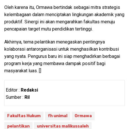
Oleh karena itu, Ormawa bertindak sebagai mitra strategis
kelembagaan dalam menciptakan lingkungan akademik yang
produktif. Sinergi ini akan mengarahkan fakultas menuju
pencapaian target mutu pendidikan tertinggi.
Akhirnya, tema pelantikan menegaskan pentingnya
kolaborasi antarorganisasi untuk menghasilkan kontribusi
yang nyata. Pengurus baru ini siap menghadirkan berbagai
program kerja yang membawa dampak positif bagi
masyarakat luas. []
Editor :
Redaksi
Sumber :
Ril
Fakultas Hukum
fh unimal
Ormawa
pelantikan
universitas malikussaleh