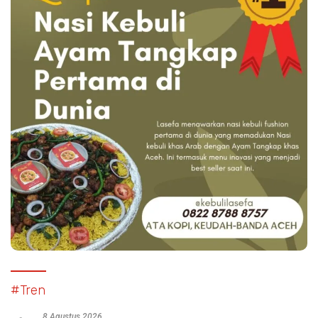
#Tren
8 Agustus 2026