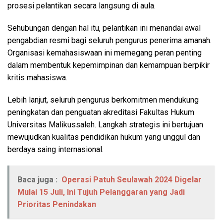
prosesi pelantikan secara langsung di aula.
Sehubungan dengan hal itu, pelantikan ini menandai awal
pengabdian resmi bagi seluruh pengurus penerima amanah.
Organisasi kemahasiswaan ini memegang peran penting
dalam membentuk kepemimpinan dan kemampuan berpikir
kritis mahasiswa.
Lebih lanjut, seluruh pengurus berkomitmen mendukung
peningkatan dan penguatan akreditasi Fakultas Hukum
Universitas Malikussaleh. Langkah strategis ini bertujuan
mewujudkan kualitas pendidikan hukum yang unggul dan
berdaya saing internasional.
Baca juga :
Operasi Patuh Seulawah 2024 Digelar
Mulai 15 Juli, Ini Tujuh Pelanggaran yang Jadi
Prioritas Penindakan