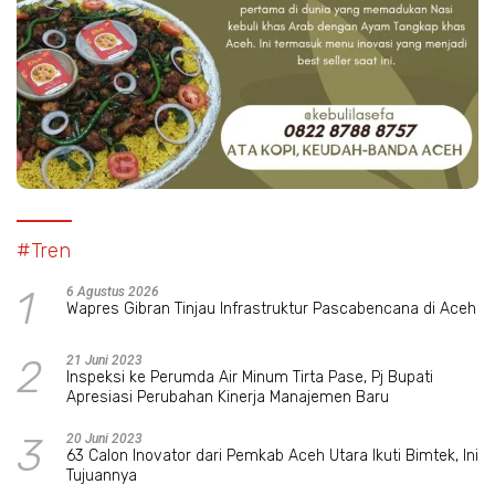
#Tren
1
6 Agustus 2026
Wapres Gibran Tinjau Infrastruktur Pascabencana di Aceh
2
21 Juni 2023
Inspeksi ke Perumda Air Minum Tirta Pase, Pj Bupati
Apresiasi Perubahan Kinerja Manajemen Baru
3
20 Juni 2023
63 Calon Inovator dari Pemkab Aceh Utara Ikuti Bimtek, Ini
Tujuannya