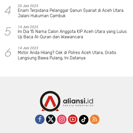
4
20 Juni 2023
Enam Terpidana Pelanggar Qanun Syariat di Aceh Utara
Jalani Hukuman Cambuk
5
14 Juni 2023
Ini Dia 15 Nama Calon Anggota KIP Aceh Utara yang Lulus
Uji Baca Al-Quran dan Wawancara
6
14 Juni 2023
Motor Anda Hilang? Cek di Polres Aceh Utara, Gratis
Langsung Bawa Pulang, Ini Datanya