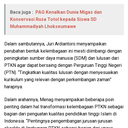
Baca juga :
PAG Kenalkan Dunia Migas dan
Konservasi Rusa Totol kepada Siswa SD
Muhammadiyah Lhokseumawe
Dalam sambutannya, Juri Ardiantoro menyampaikan
perubahan bentuk kelembagaan ini mesti diimbangi dengan
peningkatan sumber daya manusia (SDM) dan lulusan dari
PTKN agar dapat bersaing dengan Perguruan Tinggi Negeri
(PTN). “Tingkatkan kualitas lulusan dengan menyesuaikan
kurikulum yang relevan dengan perkembangan zaman”
harapnya.
Dalam arahannya, Menag menyampaikan beberapa poin
penting dalam hal transformasi kelembagaan PTKN sebagai
bagian dari penguatan kualitas pendidikan tinggi Islam di
Indonesia. “Pentingnya pengembangan jurusan-jurusan