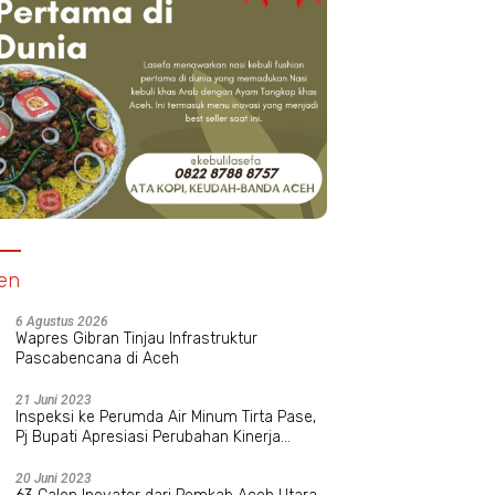
en
6 Agustus 2026
Wapres Gibran Tinjau Infrastruktur
Pascabencana di Aceh
21 Juni 2023
Inspeksi ke Perumda Air Minum Tirta Pase,
Pj Bupati Apresiasi Perubahan Kinerja
Manajemen Baru
20 Juni 2023