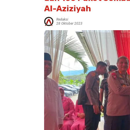
Al-Aziziyah
Redaksi
28 Oktober 2023