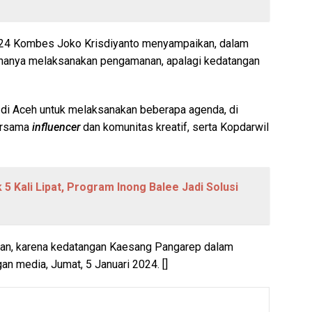
4 Kombes Joko Krisdiyanto menyampaikan, dalam
 hanya melaksanakan pengamanan, apalagi kedatangan
 di Aceh untuk melaksanakan beberapa agenda, di
bersama
influencer
dan komunitas kreatif, serta Kopdarwil
 5 Kali Lipat, Program Inong Balee Jadi Solusi
n, karena kedatangan Kaesang Pangarep dalam
n media, Jumat, 5 Januari 2024. []