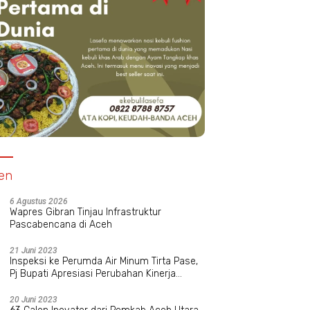
en
6 Agustus 2026
Wapres Gibran Tinjau Infrastruktur
Pascabencana di Aceh
21 Juni 2023
Inspeksi ke Perumda Air Minum Tirta Pase,
Pj Bupati Apresiasi Perubahan Kinerja
Manajemen Baru
20 Juni 2023