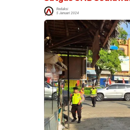
Redaksi
5 Januari 2024