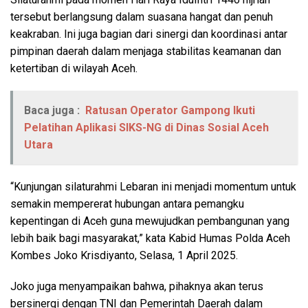
tersebut berlangsung dalam suasana hangat dan penuh
keakraban. Ini juga bagian dari sinergi dan koordinasi antar
pimpinan daerah dalam menjaga stabilitas keamanan dan
ketertiban di wilayah Aceh.
Baca juga :
Ratusan Operator Gampong Ikuti
Pelatihan Aplikasi SIKS-NG di Dinas Sosial Aceh
Utara
“Kunjungan silaturahmi Lebaran ini menjadi momentum untuk
semakin mempererat hubungan antara pemangku
kepentingan di Aceh guna mewujudkan pembangunan yang
lebih baik bagi masyarakat,” kata Kabid Humas Polda Aceh
Kombes Joko Krisdiyanto, Selasa, 1 April 2025.
Joko juga menyampaikan bahwa, pihaknya akan terus
bersinergi dengan TNI dan Pemerintah Daerah dalam