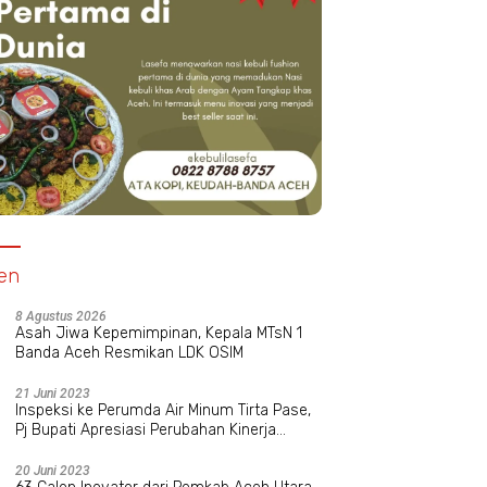
en
8 Agustus 2026
Asah Jiwa Kepemimpinan, Kepala MTsN 1
Banda Aceh Resmikan LDK OSIM
21 Juni 2023
Inspeksi ke Perumda Air Minum Tirta Pase,
Pj Bupati Apresiasi Perubahan Kinerja
Manajemen Baru
20 Juni 2023