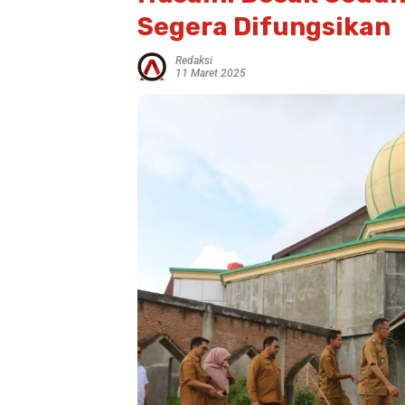
Segera Difungsikan
Redaksi
11 Maret 2025