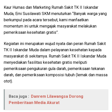
Kaur Humas dan Marketing Rumah Sakit TK II Iskandar
Muda, Erni Susilawati SKM menuturkan “Banyak warga yang
berkumpul pada acara tersebut, kami manfaatkan
momentum ini untuk mengajak masyarakat melakukan
pemeriksaan kesehatan gratis”.
Kegiatan ini merupakan wujud nyata dan peran Rumah Sakit
TK II Iskandar Muda dalam pelayanan kesehatan kepada
masyarakat di sekitarnya. Rumah Sakit TK II Iskandar Muda
menyediakan fasilitas kesehatan gratis meliputi
pemeriksaan pengukuran gula darah, pemeriksaan tekanan
darah, dan pemeriksaan komposisi tubuh (lemak dan massa
otot).
Baca juga :
Danrem Lilawangsa Dorong
Pemberitaan Media Akurat