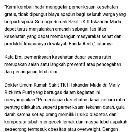
“Kami kembali hadir menggelar pemeriksaan kesehatan
gratis, tidak dipungut biaya apapun bagi seluruh warga yang
berpartisipasi. Semoga Rumah Sakit TK II Iskandar Muda
dapat terus menjalankan amanah sebagai fasilitas
kesehatan yang dapat membangun masyarakat sehat dan
produktif khususnya di wilayah Banda Aceh,” tuturnya.
Kata Erni, pemeriksaan kesehatan dasar secara rutin
merupakan salah satu langkah preventif atau pencegahan
dan penanganan lebih dini.
Dokter Umum Rumah Sakit TK II Iskandar Muda dr. Meily
Rizkinta Putri yang bertugas dalam kegiatan ini
menyampaikan “Pemeriksaan kesehatan dasar secara rutin
penting dilakukan, seperti pemeriksaan tekanan darah, gula
darah karena setiap orang memiliki risiko diabetes dan
komposisi tubuh mengecek lemak dan massa tubuh, apakah
seseorang termasuk obesitas atau overweight. Dengan