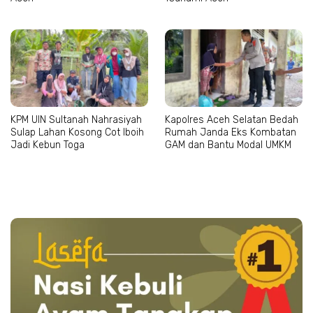
KPM UIN Sultanah Nahrasiyah
Kapolres Aceh Selatan Bedah
Sulap Lahan Kosong Cot Iboih
Rumah Janda Eks Kombatan
Jadi Kebun Toga
GAM dan Bantu Modal UMKM