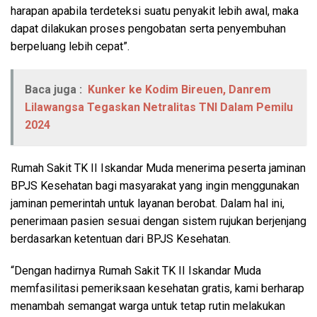
harapan apabila terdeteksi suatu penyakit lebih awal, maka
dapat dilakukan proses pengobatan serta penyembuhan
berpeluang lebih cepat”.
Baca juga :
Kunker ke Kodim Bireuen, Danrem
Lilawangsa Tegaskan Netralitas TNI Dalam Pemilu
2024
Rumah Sakit TK II Iskandar Muda menerima peserta jaminan
BPJS Kesehatan bagi masyarakat yang ingin menggunakan
jaminan pemerintah untuk layanan berobat. Dalam hal ini,
penerimaan pasien sesuai dengan sistem rujukan berjenjang
berdasarkan ketentuan dari BPJS Kesehatan.
“Dengan hadirnya Rumah Sakit TK II Iskandar Muda
memfasilitasi pemeriksaan kesehatan gratis, kami berharap
menambah semangat warga untuk tetap rutin melakukan