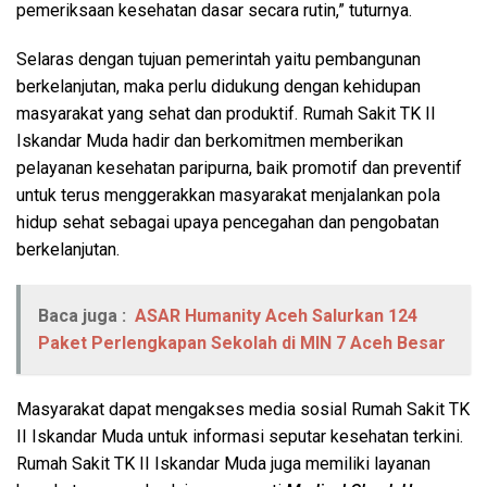
pemeriksaan kesehatan dasar secara rutin,” tuturnya.
Selaras dengan tujuan pemerintah yaitu pembangunan
berkelanjutan, maka perlu didukung dengan kehidupan
masyarakat yang sehat dan produktif. Rumah Sakit TK II
Iskandar Muda hadir dan berkomitmen memberikan
pelayanan kesehatan paripurna, baik promotif dan preventif
untuk terus menggerakkan masyarakat menjalankan pola
hidup sehat sebagai upaya pencegahan dan pengobatan
berkelanjutan.
Baca juga :
ASAR Humanity Aceh Salurkan 124
Paket Perlengkapan Sekolah di MIN 7 Aceh Besar
Masyarakat dapat mengakses media sosial Rumah Sakit TK
II Iskandar Muda untuk informasi seputar kesehatan terkini.
Rumah Sakit TK II Iskandar Muda juga memiliki layanan