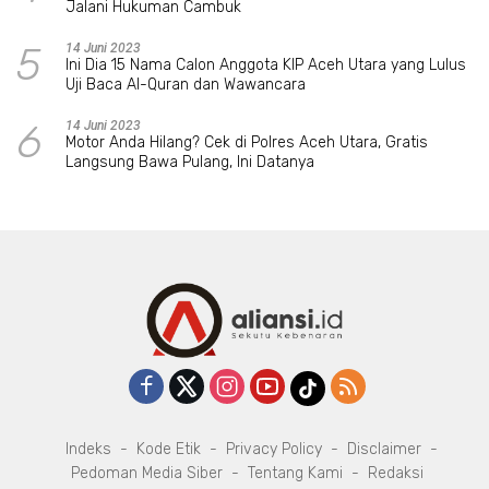
Jalani Hukuman Cambuk
5
14 Juni 2023
Ini Dia 15 Nama Calon Anggota KIP Aceh Utara yang Lulus
Uji Baca Al-Quran dan Wawancara
6
14 Juni 2023
Motor Anda Hilang? Cek di Polres Aceh Utara, Gratis
Langsung Bawa Pulang, Ini Datanya
Indeks
Kode Etik
Privacy Policy
Disclaimer
Pedoman Media Siber
Tentang Kami
Redaksi