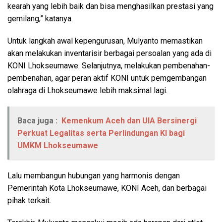
kearah yang lebih baik dan bisa menghasilkan prestasi yang
gemilang,” katanya.
Untuk langkah awal kepengurusan, Mulyanto memastikan
akan melakukan inventarisir berbagai persoalan yang ada di
KONI Lhokseumawe. Selanjutnya, melakukan pembenahan-
pembenahan, agar peran aktif KONI untuk pemgembangan
olahraga di Lhokseumawe lebih maksimal lagi.
Baca juga :
Kemenkum Aceh dan UIA Bersinergi
Perkuat Legalitas serta Perlindungan KI bagi
UMKM Lhokseumawe
Lalu membangun hubungan yang harmonis dengan
Pemerintah Kota Lhokseumawe, KONI Aceh, dan berbagai
pihak terkait.