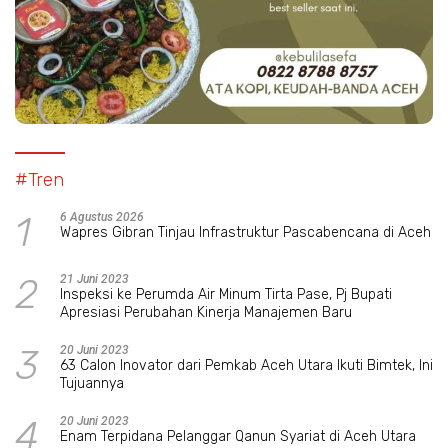
#Tren
1
6 Agustus 2026
Wapres Gibran Tinjau Infrastruktur Pascabencana di Aceh
2
21 Juni 2023
Inspeksi ke Perumda Air Minum Tirta Pase, Pj Bupati
Apresiasi Perubahan Kinerja Manajemen Baru
3
20 Juni 2023
63 Calon Inovator dari Pemkab Aceh Utara Ikuti Bimtek, Ini
Tujuannya
4
20 Juni 2023
Enam Terpidana Pelanggar Qanun Syariat di Aceh Utara