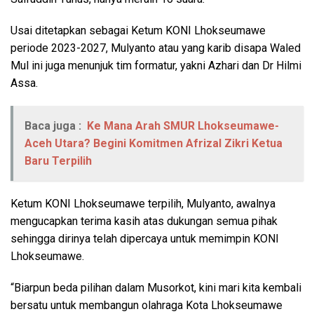
Usai ditetapkan sebagai Ketum KONI Lhokseumawe
periode 2023-2027, Mulyanto atau yang karib disapa Waled
Mul ini juga menunjuk tim formatur, yakni Azhari dan Dr Hilmi
Assa.
Baca juga :
Ke Mana Arah SMUR Lhokseumawe-
Aceh Utara? Begini Komitmen Afrizal Zikri Ketua
Baru Terpilih
Ketum KONI Lhokseumawe terpilih, Mulyanto, awalnya
mengucapkan terima kasih atas dukungan semua pihak
sehingga dirinya telah dipercaya untuk memimpin KONI
Lhokseumawe.
“Biarpun beda pilihan dalam Musorkot, kini mari kita kembali
bersatu untuk membangun olahraga Kota Lhokseumawe