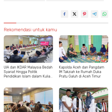
Rekomendasi untuk kamu
UIA dan IKDAR Malaysia Bedah
Kapolda Aceh dan Pangdam
Syariat Hingga Politik
IM Takziah ke Rumah Duka
Pendidikan Islam dalam Kuliah
Pratu Galuh di Aceh Timur
Tamu Internasional