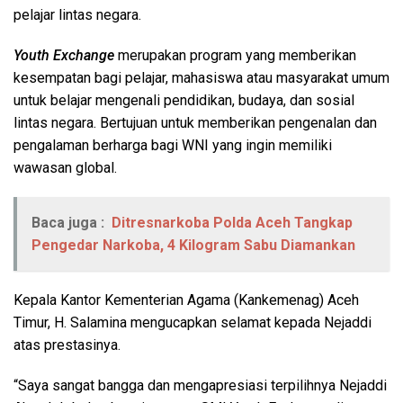
pelajar lintas negara.
Youth Exchange
merupakan program yang memberikan
kesempatan bagi pelajar, mahasiswa atau masyarakat umum
untuk belajar mengenali pendidikan, budaya, dan sosial
lintas negara. Bertujuan untuk memberikan pengenalan dan
pengalaman berharga bagi WNI yang ingin memiliki
wawasan global.
Baca juga :
Ditresnarkoba Polda Aceh Tangkap
Pengedar Narkoba, 4 Kilogram Sabu Diamankan
Kepala Kantor Kementerian Agama (Kankemenag) Aceh
Timur, H. Salamina mengucapkan selamat kepada Nejaddi
atas prestasinya.
“Saya sangat bangga dan mengapresiasi terpilihnya Nejaddi