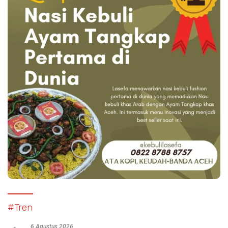
#Tren
6 Agustus 2026