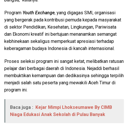
Program
Youth Exchange
, yang digagas SMI, organisasi
yang bergerak pada kontribusi pemuda kepada masyarakat
di sektor Pendidikan, Kesehatan, Lingkungan, Pariwisata
dan Ekonomi kreatif ini bertujuan menanamkan semangat
kebhinekaan sekaligus memperkuat apresiasi terhadap
keberagaman budaya Indonesia di kancah internasional.
Proses seleksi program ini sangat ketat, melibatkan ratusan
pelajar dari berbagai daerah di Indonesia. Nejaddi berhasil
membuktikan kemampuan dan dedikasinya sehingga terpilih
menjadi salah satu peserta yang mewakili Aceh Timur di
program ini.
Baca juga :
Kejar Mimpi Lhokseumawe By CIMB
Niaga Edukasi Anak Sekolah di Pulau Banyak