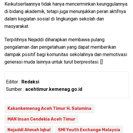
Keikutsertaannya tidak hanya mencerminkan keunggulannya
di bidang akademik, tetapi juga menunjukkan peran aktifnya
dalam kegiatan sosial di lingkungan sekolah dan
masyarakat.
Terpilihnya Nejaddi diharapkan membawa pulang
pengalaman dan pengetahuan yang dapat memberikan
dampak positif bagi komunitas sekolahnya dan memotivasi
generasi muda lainnya untuk turut berprestasi. []
Editor :
Redaksi
Sumber :
acehtimur.kemenag.go.id
Kakankemenag Aceh Timur H. Salamina
MAN Insan Cendekia Aceh Timur
Nejaddi Ahmah Iqbal
SMI Youth Exchange Malaysia