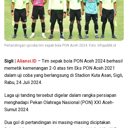
Pertandingan ujicoba tim sepak bola PON Aceh 2024. Foto: Infopublik.id
Sigli |
Aliansi.ID
– Tim sepak bola PON Aceh 2024 berhasil
memetik kemenangan 2-0 atas tim Eks PON Aceh 2021
dalam uji coba yang berlangsung di Stadion Kuta Asan, Sigli,
Rabu, 24 Juli 2024.
Laga uji tanding tersebut digelar dalam rangka persiapan
menghadapi Pekan Olahraga Nasional (PON) XXI Aceh-
Sumut 2024.
Dua gol di pertandingan ini masing-masing diciptakan