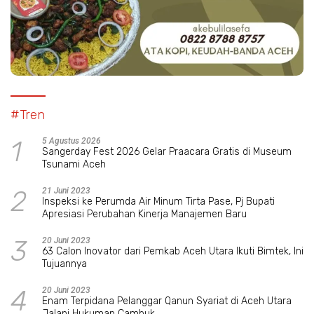
#Tren
1
5 Agustus 2026
Sangerday Fest 2026 Gelar Praacara Gratis di Museum
Tsunami Aceh
2
21 Juni 2023
Inspeksi ke Perumda Air Minum Tirta Pase, Pj Bupati
Apresiasi Perubahan Kinerja Manajemen Baru
3
20 Juni 2023
63 Calon Inovator dari Pemkab Aceh Utara Ikuti Bimtek, Ini
Tujuannya
4
20 Juni 2023
Enam Terpidana Pelanggar Qanun Syariat di Aceh Utara
Jalani Hukuman Cambuk