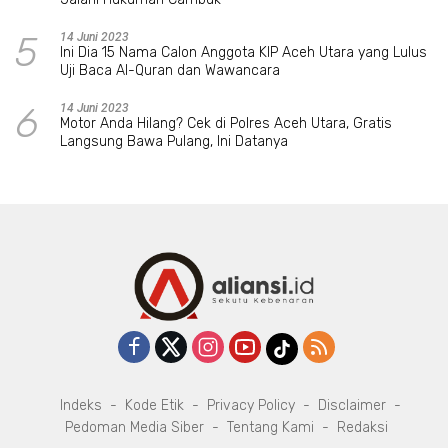
5
14 Juni 2023
Ini Dia 15 Nama Calon Anggota KIP Aceh Utara yang Lulus
Uji Baca Al-Quran dan Wawancara
6
14 Juni 2023
Motor Anda Hilang? Cek di Polres Aceh Utara, Gratis
Langsung Bawa Pulang, Ini Datanya
Indeks
Kode Etik
Privacy Policy
Disclaimer
Pedoman Media Siber
Tentang Kami
Redaksi