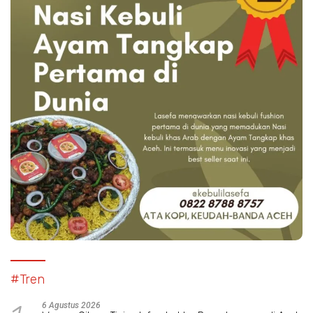
#Tren
6 Agustus 2026