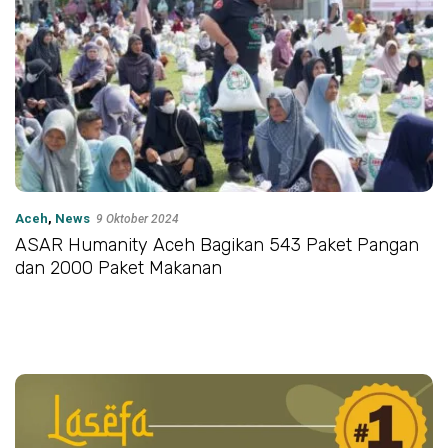
Aceh
,
News
9 Oktober 2024
ASAR Humanity Aceh Bagikan 543 Paket Pangan
dan 2000 Paket Makanan