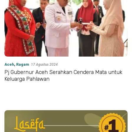
Aceh
,
Ragam
17 Agustus 2024
Pj Gubernur Aceh Serahkan Cendera Mata untuk
Keluarga Pahlawan