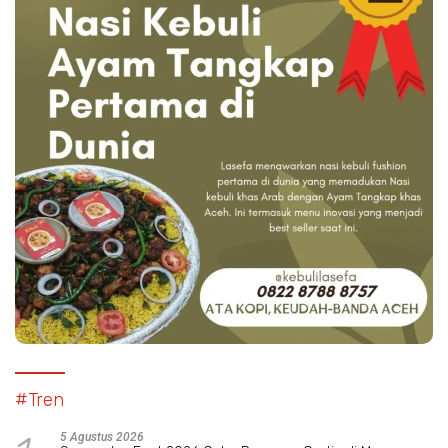
#Tren
5 Agustus 2026