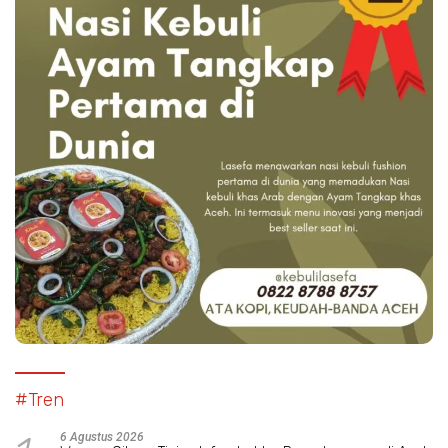
#Tren
6 Agustus 2026