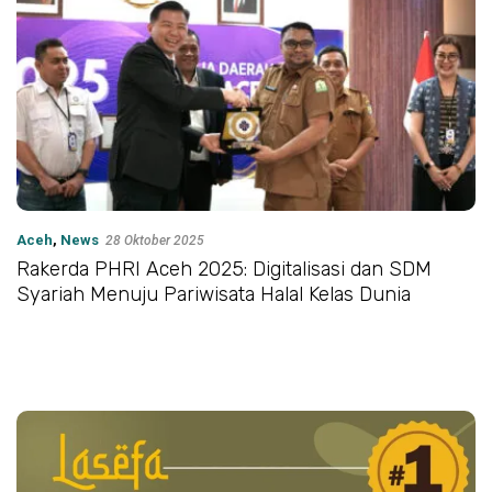
Aceh
,
News
28 Oktober 2025
Rakerda PHRI Aceh 2025: Digitalisasi dan SDM
Syariah Menuju Pariwisata Halal Kelas Dunia