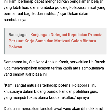
ini, kami berharap dapat menghadirkan pengalaman belajar
yang lebih luas dan membuka peluang kolaborasi riset yang
bermanfaat bagi kedua institusi,” ujar Dekan dalam
sambutannya.
Baca juga :
Kunjungan Delegasi Kepolisian Prancis
Perkuat Kerja Sama dan Motivasi Calon Bintara
Polwan
Sementara itu, Cut Noor Ashikin Kamir, perwakilan UniRazak
juga menyampaikan ucapan terima kasih atas sambutannya
yang sangat luar biasa ini.
“Kami sangat antusias terhadap potensi kolaborasi ini,
khususnya dalam bidang pendidikan dan pelatihan guru,
yang menjadi fokus utama kedua fakultas,” ujarnya.
Dialog ini merupakan langkah awal yang akan ditindaklanjuti