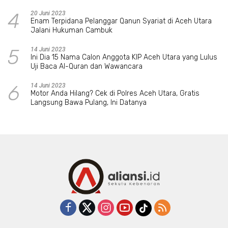
4
20 Juni 2023
Enam Terpidana Pelanggar Qanun Syariat di Aceh Utara
Jalani Hukuman Cambuk
5
14 Juni 2023
Ini Dia 15 Nama Calon Anggota KIP Aceh Utara yang Lulus
Uji Baca Al-Quran dan Wawancara
6
14 Juni 2023
Motor Anda Hilang? Cek di Polres Aceh Utara, Gratis
Langsung Bawa Pulang, Ini Datanya