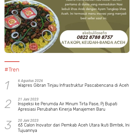
#Tren
1
6 Agustus 2026
Wapres Gibran Tinjau Infrastruktur Pascabencana di Aceh
2
21 Juni 2023
Inspeksi ke Perumda Air Minum Tirta Pase, Pj Bupati
Apresiasi Perubahan Kinerja Manajemen Baru
3
20 Juni 2023
63 Calon Inovator dari Pemkab Aceh Utara Ikuti Bimtek, Ini
Tujuannya