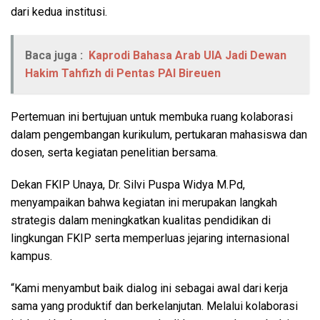
dari kedua institusi.
Baca juga :
Kaprodi Bahasa Arab UIA Jadi Dewan
Hakim Tahfizh di Pentas PAI Bireuen
Pertemuan ini bertujuan untuk membuka ruang kolaborasi
dalam pengembangan kurikulum, pertukaran mahasiswa dan
dosen, serta kegiatan penelitian bersama.
Dekan FKIP Unaya, Dr. Silvi Puspa Widya M.Pd,
menyampaikan bahwa kegiatan ini merupakan langkah
strategis dalam meningkatkan kualitas pendidikan di
lingkungan FKIP serta memperluas jejaring internasional
kampus.
“Kami menyambut baik dialog ini sebagai awal dari kerja
sama yang produktif dan berkelanjutan. Melalui kolaborasi