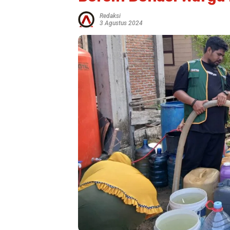
Redaksi
3 Agustus 2024