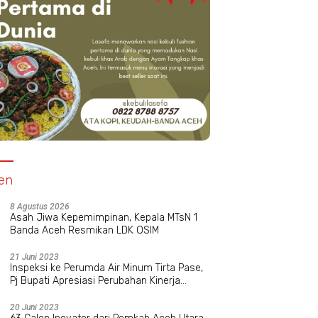
en
8 Agustus 2026
Asah Jiwa Kepemimpinan, Kepala MTsN 1
Banda Aceh Resmikan LDK OSIM
21 Juni 2023
Inspeksi ke Perumda Air Minum Tirta Pase,
Pj Bupati Apresiasi Perubahan Kinerja
Manajemen Baru
20 Juni 2023