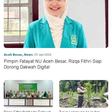
Aceh Besar
,
News
29 Juni 2026
Pimpin Fatayat NU Aceh Besar, Rizqa Fithri Siap
Dorong Dakwah Digital