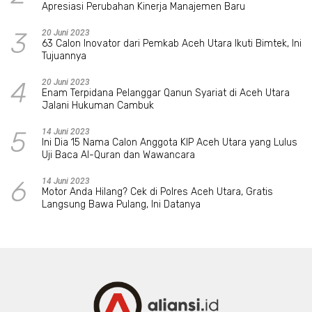
Apresiasi Perubahan Kinerja Manajemen Baru
3
20 Juni 2023
63 Calon Inovator dari Pemkab Aceh Utara Ikuti Bimtek, Ini
Tujuannya
4
20 Juni 2023
Enam Terpidana Pelanggar Qanun Syariat di Aceh Utara
Jalani Hukuman Cambuk
5
14 Juni 2023
Ini Dia 15 Nama Calon Anggota KIP Aceh Utara yang Lulus
Uji Baca Al-Quran dan Wawancara
6
14 Juni 2023
Motor Anda Hilang? Cek di Polres Aceh Utara, Gratis
Langsung Bawa Pulang, Ini Datanya