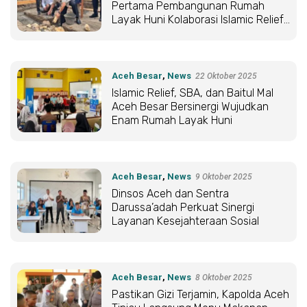
Pertama Pembangunan Rumah
Layak Huni Kolaborasi Islamic Relief,
Baitul Mal, dan PT SBA
Aceh Besar
,
News
22 Oktober 2025
Islamic Relief, SBA, dan Baitul Mal
Aceh Besar Bersinergi Wujudkan
Enam Rumah Layak Huni
Aceh Besar
,
News
9 Oktober 2025
Dinsos Aceh dan Sentra
Darussa’adah Perkuat Sinergi
Layanan Kesejahteraan Sosial
Aceh Besar
,
News
8 Oktober 2025
Pastikan Gizi Terjamin, Kapolda Aceh