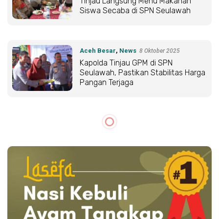
Tinjau Langsung Menu Makanan
Siswa Secaba di SPN Seulawah
Aceh Besar
,
News
8 Oktober 2025
Kapolda Tinjau GPM di SPN
Seulawah, Pastikan Stabilitas Harga
Pangan Terjaga