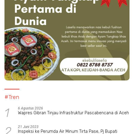
#Tren
1
6 Agustus 2026
Wapres Gibran Tinjau Infrastruktur Pascabencana di Aceh
2
21 Juni 2023
Inspeksi ke Perumda Air Minum Tirta Pase, Pj Bupati