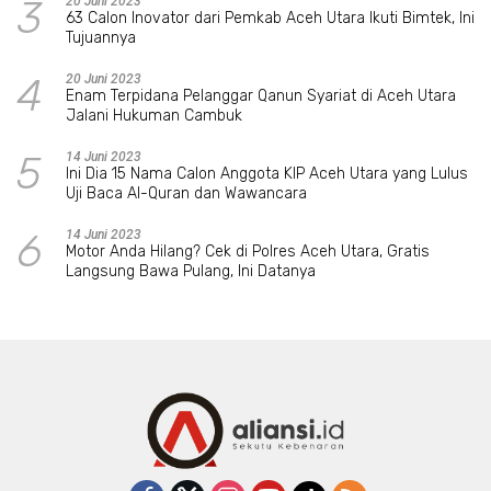
3
20 Juni 2023
63 Calon Inovator dari Pemkab Aceh Utara Ikuti Bimtek, Ini
Tujuannya
4
20 Juni 2023
Enam Terpidana Pelanggar Qanun Syariat di Aceh Utara
Jalani Hukuman Cambuk
5
14 Juni 2023
Ini Dia 15 Nama Calon Anggota KIP Aceh Utara yang Lulus
Uji Baca Al-Quran dan Wawancara
6
14 Juni 2023
Motor Anda Hilang? Cek di Polres Aceh Utara, Gratis
Langsung Bawa Pulang, Ini Datanya