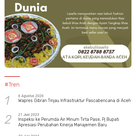
#Tren
1
6 Agustus 2026
Wapres Gibran Tinjau Infrastruktur Pascabencana di Aceh
2
21 Juni 2023
Inspeksi ke Perumda Air Minum Tirta Pase, Pj Bupati
Apresiasi Perubahan Kinerja Manajemen Baru