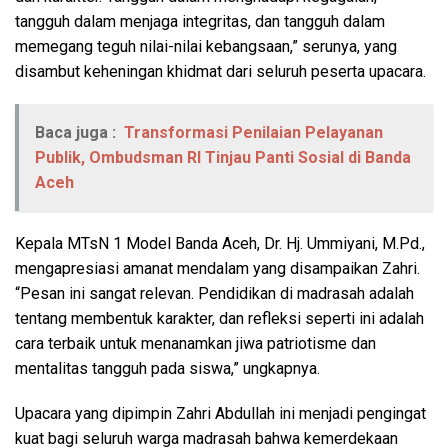
tangguh dalam menjaga integritas, dan tangguh dalam
memegang teguh nilai-nilai kebangsaan,” serunya, yang
disambut keheningan khidmat dari seluruh peserta upacara.
Baca juga :
Transformasi Penilaian Pelayanan
Publik, Ombudsman RI Tinjau Panti Sosial di Banda
Aceh
Kepala MTsN 1 Model Banda Aceh, Dr. Hj. Ummiyani, M.Pd.,
mengapresiasi amanat mendalam yang disampaikan Zahri.
“Pesan ini sangat relevan. Pendidikan di madrasah adalah
tentang membentuk karakter, dan refleksi seperti ini adalah
cara terbaik untuk menanamkan jiwa patriotisme dan
mentalitas tangguh pada siswa,” ungkapnya.
Upacara yang dipimpin Zahri Abdullah ini menjadi pengingat
kuat bagi seluruh warga madrasah bahwa kemerdekaan