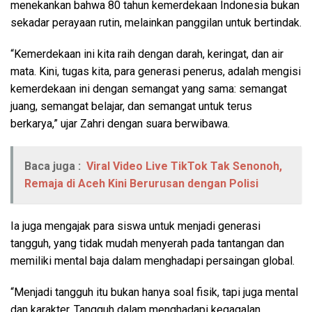
menekankan bahwa 80 tahun kemerdekaan Indonesia bukan
sekadar perayaan rutin, melainkan panggilan untuk bertindak.
“Kemerdekaan ini kita raih dengan darah, keringat, dan air
mata. Kini, tugas kita, para generasi penerus, adalah mengisi
kemerdekaan ini dengan semangat yang sama: semangat
juang, semangat belajar, dan semangat untuk terus
berkarya,” ujar Zahri dengan suara berwibawa.
Baca juga :
Viral Video Live TikTok Tak Senonoh,
Remaja di Aceh Kini Berurusan dengan Polisi
Ia juga mengajak para siswa untuk menjadi generasi
tangguh, yang tidak mudah menyerah pada tantangan dan
memiliki mental baja dalam menghadapi persaingan global.
“Menjadi tangguh itu bukan hanya soal fisik, tapi juga mental
dan karakter. Tangguh dalam menghadapi kegagalan,