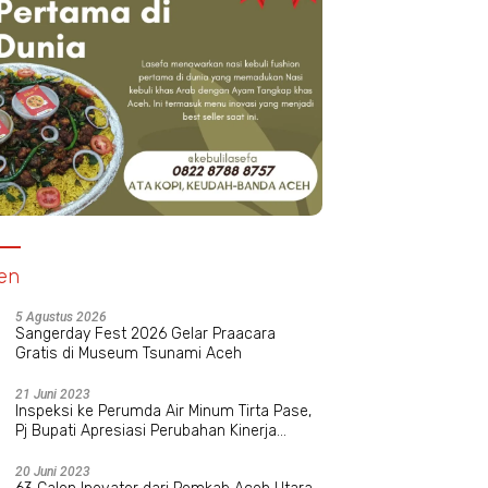
en
5 Agustus 2026
Sangerday Fest 2026 Gelar Praacara
Gratis di Museum Tsunami Aceh
21 Juni 2023
Inspeksi ke Perumda Air Minum Tirta Pase,
Pj Bupati Apresiasi Perubahan Kinerja
Manajemen Baru
20 Juni 2023