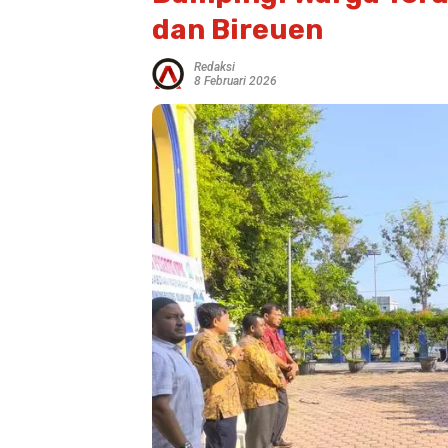
dan Bireuen
Redaksi
8 Februari 2026