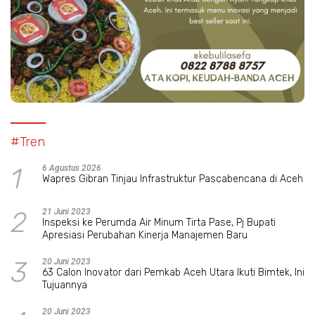
#Tren
1
6 Agustus 2026
Wapres Gibran Tinjau Infrastruktur Pascabencana di Aceh
2
21 Juni 2023
Inspeksi ke Perumda Air Minum Tirta Pase, Pj Bupati
Apresiasi Perubahan Kinerja Manajemen Baru
3
20 Juni 2023
63 Calon Inovator dari Pemkab Aceh Utara Ikuti Bimtek, Ini
Tujuannya
20 Juni 2023