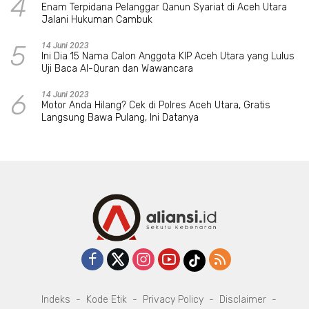
4
Enam Terpidana Pelanggar Qanun Syariat di Aceh Utara
Jalani Hukuman Cambuk
5
14 Juni 2023
Ini Dia 15 Nama Calon Anggota KIP Aceh Utara yang Lulus
Uji Baca Al-Quran dan Wawancara
6
14 Juni 2023
Motor Anda Hilang? Cek di Polres Aceh Utara, Gratis
Langsung Bawa Pulang, Ini Datanya
Indeks
Kode Etik
Privacy Policy
Disclaimer