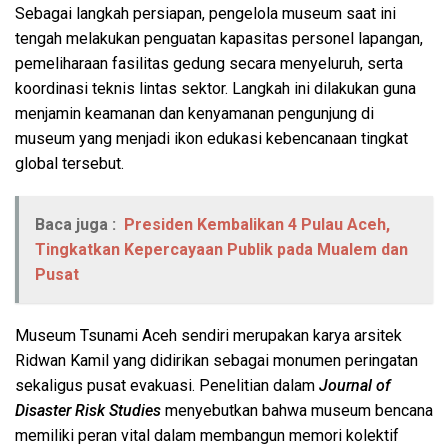
Sebagai langkah persiapan, pengelola museum saat ini
tengah melakukan penguatan kapasitas personel lapangan,
pemeliharaan fasilitas gedung secara menyeluruh, serta
koordinasi teknis lintas sektor. Langkah ini dilakukan guna
menjamin keamanan dan kenyamanan pengunjung di
museum yang menjadi ikon edukasi kebencanaan tingkat
global tersebut.
Baca juga :
Presiden Kembalikan 4 Pulau Aceh,
Tingkatkan Kepercayaan Publik pada Mualem dan
Pusat
Museum Tsunami Aceh sendiri merupakan karya arsitek
Ridwan Kamil yang didirikan sebagai monumen peringatan
sekaligus pusat evakuasi. Penelitian dalam
Journal of
Disaster Risk Studies
menyebutkan bahwa museum bencana
memiliki peran vital dalam membangun memori kolektif