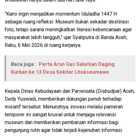
“Kami ingin menjadikan momentum Iduladha 1447 H
sebagai ruang refleksi. Museum bukan sekadar destinasi
foto, tetapi sarana meningkatkan literasi kebencanaan agar
masyarakat lebih tangguh,” ujar Syahputra di Banda Aceh,
Rabu, 6 Mei 2026 di ruang kerjanya.
Baca juga :
Perta Arun Gas Salurkan Daging
Kurban ke 13 Desa Sekitar Lhokseumawe
Kepala Dinas Kebudayaan dan Pariwisata (Disbudpar) Aceh,
Dedy Yuswadi, memberikan dukungan penuh terhadap
inisiatif tersebut. Menurutnya, inovasi melalui pameran
temporer ini sangat krusial untuk menjaga relevansi
museum dan memberikan pembaruan informasi bagi
pengunjung rutin agar tidak terjadi kejenuhan informasi.