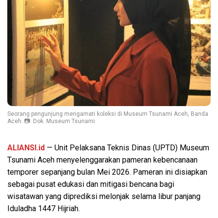
Seorang pengunjung mengamati koleksi di Museum Tsunami Aceh, Banda
Aceh. 📷: Dok. Museum Tsunami
ALIANSI.id
— Unit Pelaksana Teknis Dinas (UPTD) Museum
Tsunami Aceh menyelenggarakan pameran kebencanaan
temporer sepanjang bulan Mei 2026. Pameran ini disiapkan
sebagai pusat edukasi dan mitigasi bencana bagi
wisatawan yang diprediksi melonjak selama libur panjang
Iduladha 1447 Hijriah.