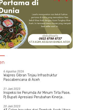
en
6 Agustus 2026
Wapres Gibran Tinjau Infrastruktur
Pascabencana di Aceh
21 Juni 2023
Inspeksi ke Perumda Air Minum Tirta Pase,
Pj Bupati Apresiasi Perubahan Kinerja
Manajemen Baru
20 Juni 2023