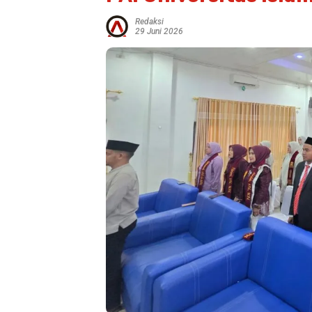
Redaksi
29 Juni 2026