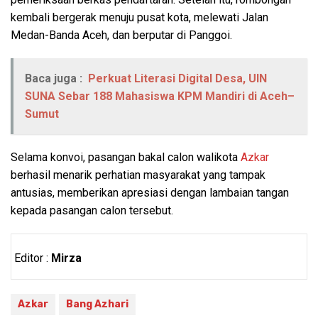
kembali bergerak menuju pusat kota, melewati Jalan
Medan-Banda Aceh, dan berputar di Panggoi.
Baca juga :
Perkuat Literasi Digital Desa, UIN
SUNA Sebar 188 Mahasiswa KPM Mandiri di Aceh–
Sumut
Selama konvoi, pasangan bakal calon walikota
Azkar
berhasil menarik perhatian masyarakat yang tampak
antusias, memberikan apresiasi dengan lambaian tangan
kepada pasangan calon tersebut.
Editor :
Mirza
Azkar
Bang Azhari