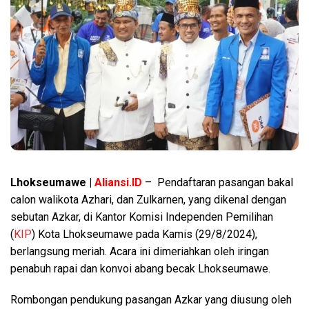
Lhokseumawe
|
Aliansi.ID
– Pendaftaran pasangan bakal
calon walikota Azhari, dan Zulkarnen, yang dikenal dengan
sebutan Azkar, di Kantor Komisi Independen Pemilihan
(
KIP
) Kota Lhokseumawe pada Kamis (29/8/2024),
berlangsung meriah. Acara ini dimeriahkan oleh iringan
penabuh rapai dan konvoi abang becak Lhokseumawe.
Rombongan pendukung pasangan Azkar yang diusung oleh