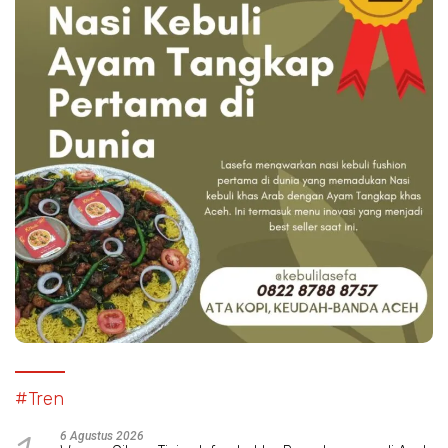
#Tren
6 Agustus 2026