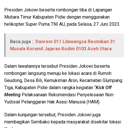
Presiden Jokowi beserta rombongan tiba di Lapangan
Mutiara Timur Kabupaten Pidie dengan menggunakan
helikopter Super Puma TNI AU, pada Selasa, 27 Juni 2023.
Baca juga :
Danrem 011 Lilawangsa Resmikan 31
Musala Koramil Jajaran Kodim 0103 Aceh Utara
Dalam lawatannya tersebut Presiden Jokowi beserta
rombongan langsung menuju ke lokasi acara di Rumoh
Geudong, Desa Bili, Kemukiman Aron, Kecamatan Glumpang
Tiga, Kabupaten Pidie dalam rangka kegiatan “
Kick Off
Meeting
Pelaksanaan Rekomendasi Penyelesaian Non-
Yudisial Pelanggaran Hak Asasi Manusia (HAM).
Dalam kunjungan tersebut, Presiden Jokowi juga
membagikan Sembako kepada masyarakat disekitar lokasi