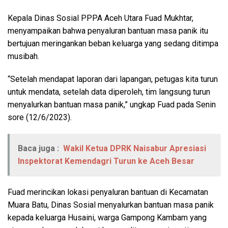
Kepala Dinas Sosial PPPA Aceh Utara Fuad Mukhtar,
menyampaikan bahwa penyaluran bantuan masa panik itu
bertujuan meringankan beban keluarga yang sedang ditimpa
musibah.
“Setelah mendapat laporan dari lapangan, petugas kita turun
untuk mendata, setelah data diperoleh, tim langsung turun
menyalurkan bantuan masa panik,” ungkap Fuad pada Senin
sore (12/6/2023).
Baca juga :
Wakil Ketua DPRK Naisabur Apresiasi
Inspektorat Kemendagri Turun ke Aceh Besar
Fuad merincikan lokasi penyaluran bantuan di Kecamatan
Muara Batu, Dinas Sosial menyalurkan bantuan masa panik
kepada keluarga Husaini, warga Gampong Kambam yang