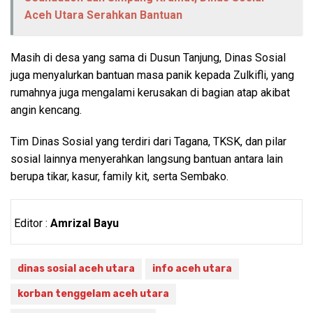
Aceh Utara Serahkan Bantuan
Masih di desa yang sama di Dusun Tanjung, Dinas Sosial
juga menyalurkan bantuan masa panik kepada Zulkifli, yang
rumahnya juga mengalami kerusakan di bagian atap akibat
angin kencang.
Tim Dinas Sosial yang terdiri dari Tagana, TKSK, dan pilar
sosial lainnya menyerahkan langsung bantuan antara lain
berupa tikar, kasur, family kit, serta Sembako.
Editor :
Amrizal Bayu
dinas sosial aceh utara
info aceh utara
korban tenggelam aceh utara