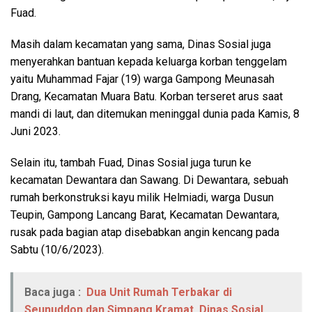
Fuad.
Masih dalam kecamatan yang sama, Dinas Sosial juga
menyerahkan bantuan kepada keluarga korban tenggelam
yaitu Muhammad Fajar (19) warga Gampong Meunasah
Drang, Kecamatan Muara Batu. Korban terseret arus saat
mandi di laut, dan ditemukan meninggal dunia pada Kamis, 8
Juni 2023.
Selain itu, tambah Fuad, Dinas Sosial juga turun ke
kecamatan Dewantara dan Sawang. Di Dewantara, sebuah
rumah berkonstruksi kayu milik Helmiadi, warga Dusun
Teupin, Gampong Lancang Barat, Kecamatan Dewantara,
rusak pada bagian atap disebabkan angin kencang pada
Sabtu (10/6/2023).
Baca juga :
Dua Unit Rumah Terbakar di
Seunuddon dan Simpang Kramat, Dinas Sosial