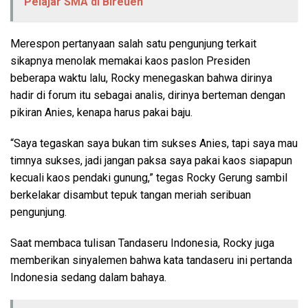
Pelajar SMA di Bireuen
Merespon pertanyaan salah satu pengunjung terkait
sikapnya menolak memakai kaos paslon Presiden
beberapa waktu lalu, Rocky menegaskan bahwa dirinya
hadir di forum itu sebagai analis, dirinya berteman dengan
pikiran Anies, kenapa harus pakai baju.
“Saya tegaskan saya bukan tim sukses Anies, tapi saya mau
timnya sukses, jadi jangan paksa saya pakai kaos siapapun
kecuali kaos pendaki gunung,” tegas Rocky Gerung sambil
berkelakar disambut tepuk tangan meriah seribuan
pengunjung.
Saat membaca tulisan Tandaseru Indonesia, Rocky juga
memberikan sinyalemen bahwa kata tandaseru ini pertanda
Indonesia sedang dalam bahaya.