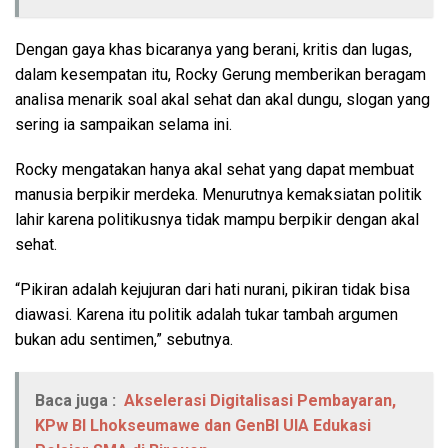
Dengan gaya khas bicaranya yang berani, kritis dan lugas,
dalam kesempatan itu, Rocky Gerung memberikan beragam
analisa menarik soal akal sehat dan akal dungu, slogan yang
sering ia sampaikan selama ini.
Rocky mengatakan hanya akal sehat yang dapat membuat
manusia berpikir merdeka. Menurutnya kemaksiatan politik
lahir karena politikusnya tidak mampu berpikir dengan akal
sehat.
“Pikiran adalah kejujuran dari hati nurani, pikiran tidak bisa
diawasi. Karena itu politik adalah tukar tambah argumen
bukan adu sentimen,” sebutnya.
Baca juga :
Akselerasi Digitalisasi Pembayaran,
KPw BI Lhokseumawe dan GenBI UIA Edukasi