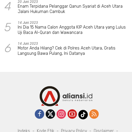
4
20 Juni 2023
Enam Terpidana Pelanggar Qanun Syariat di Aceh Utara
Jalani Hukuman Cambuk
5
14 Juni 2023
Ini Dia 15 Nama Calon Anggota KIP Aceh Utara yang Lulus
Uji Baca Al-Quran dan Wawancara
6
14 Juni 2023
Motor Anda Hilang? Cek di Polres Aceh Utara, Gratis
Langsung Bawa Pulang, Ini Datanya
Indeks
Kode Etik
Privacy Policy
Disclaimer