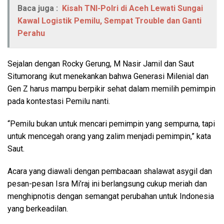
Baca juga :
Kisah TNI-Polri di Aceh Lewati Sungai
Kawal Logistik Pemilu, Sempat Trouble dan Ganti
Perahu
Sejalan dengan Rocky Gerung, M Nasir Jamil dan Saut
Situmorang ikut menekankan bahwa Generasi Milenial dan
Gen Z harus mampu berpikir sehat dalam memilih pemimpin
pada kontestasi Pemilu nanti.
“Pemilu bukan untuk mencari pemimpin yang sempurna, tapi
untuk mencegah orang yang zalim menjadi pemimpin,” kata
Saut.
Acara yang diawali dengan pembacaan shalawat asygil dan
pesan-pesan Isra Mi’raj ini berlangsung cukup meriah dan
menghipnotis dengan semangat perubahan untuk Indonesia
yang berkeadilan.