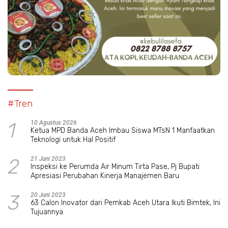
#Tren
1
10 Agustus 2026
Ketua MPD Banda Aceh Imbau Siswa MTsN 1 Manfaatkan
Teknologi untuk Hal Positif
2
21 Juni 2023
Inspeksi ke Perumda Air Minum Tirta Pase, Pj Bupati
Apresiasi Perubahan Kinerja Manajemen Baru
3
20 Juni 2023
63 Calon Inovator dari Pemkab Aceh Utara Ikuti Bimtek, Ini
Tujuannya