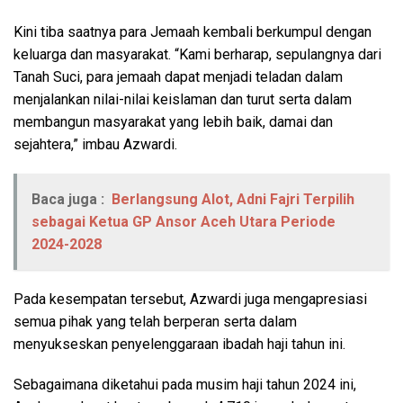
Kini tiba saatnya para Jemaah kembali berkumpul dengan
keluarga dan masyarakat. “Kami berharap, sepulangnya dari
Tanah Suci, para jemaah dapat menjadi teladan dalam
menjalankan nilai-nilai keislaman dan turut serta dalam
membangun masyarakat yang lebih baik, damai dan
sejahtera,” imbau Azwardi.
Baca juga :
Berlangsung Alot, Adni Fajri Terpilih
sebagai Ketua GP Ansor Aceh Utara Periode
2024-2028
Pada kesempatan tersebut, Azwardi juga mengapresiasi
semua pihak yang telah berperan serta dalam
menyukseskan penyelenggaraan ibadah haji tahun ini.
Sebagaimana diketahui pada musim haji tahun 2024 ini,