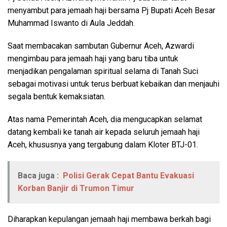
menyambut para jemaah haji bersama Pj Bupati Aceh Besar
Muhammad Iswanto di Aula Jeddah.
Saat membacakan sambutan Gubernur Aceh, Azwardi
mengimbau para jemaah haji yang baru tiba untuk
menjadikan pengalaman spiritual selama di Tanah Suci
sebagai motivasi untuk terus berbuat kebaikan dan menjauhi
segala bentuk kemaksiatan.
Atas nama Pemerintah Aceh, dia mengucapkan selamat
datang kembali ke tanah air kepada seluruh jemaah haji
Aceh, khususnya yang tergabung dalam Kloter BTJ-01.
Baca juga :
Polisi Gerak Cepat Bantu Evakuasi
Korban Banjir di Trumon Timur
Diharapkan kepulangan jemaah haji membawa berkah bagi