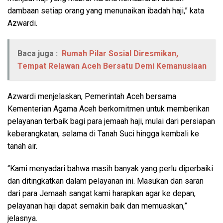
dambaan setiap orang yang menunaikan ibadah haji,” kata
Azwardi.
Baca juga :
Rumah Pilar Sosial Diresmikan,
Tempat Relawan Aceh Bersatu Demi Kemanusiaan
Azwardi menjelaskan, Pemerintah Aceh bersama
Kementerian Agama Aceh berkomitmen untuk memberikan
pelayanan terbaik bagi para jemaah haji, mulai dari persiapan
keberangkatan, selama di Tanah Suci hingga kembali ke
tanah air.
“Kami menyadari bahwa masih banyak yang perlu diperbaiki
dan ditingkatkan dalam pelayanan ini. Masukan dan saran
dari para Jemaah sangat kami harapkan agar ke depan,
pelayanan haji dapat semakin baik dan memuaskan,”
jelasnya.