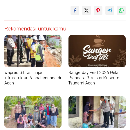
Rekomendasi untuk kamu
Wapres Gibran Tinjau
Sangerday Fest 2026 Gelar
Infrastruktur Pascabencana di
Praacara Gratis di Museum
Aceh
Tsunami Aceh